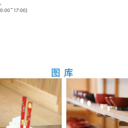
。
10:00~17:00)
图库