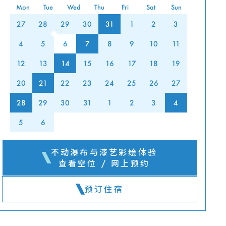
Mon
Tue
Wed
Thu
Fri
Sat
Sun
27
28
29
30
31
1
2
3
4
5
6
7
8
9
10
11
12
13
14
15
16
17
18
19
20
21
22
23
24
25
26
27
28
29
30
31
1
2
3
4
5
6
不动瀑布与漆艺彩绘体验
查看空位 / 网上预约
预订住宿