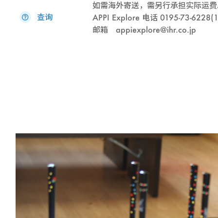
如需海外寄送，需另行承担实际运费
查询
APPI Explore 电话 0195-73-6228(
邮箱 appiexplore@ihr.co.jp