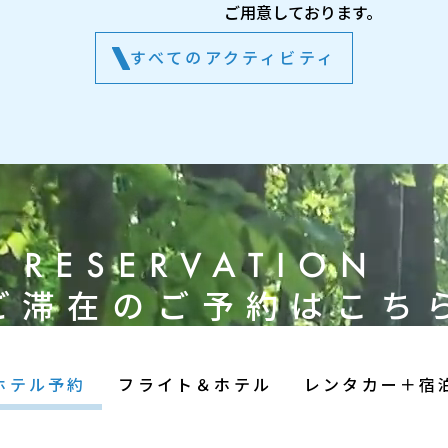
ご用意しております。
すべてのアクティビティ
RESERVATION
ご滞在のご予約はこち
ホテル予約
フライト＆ホテル
レンタカー＋宿