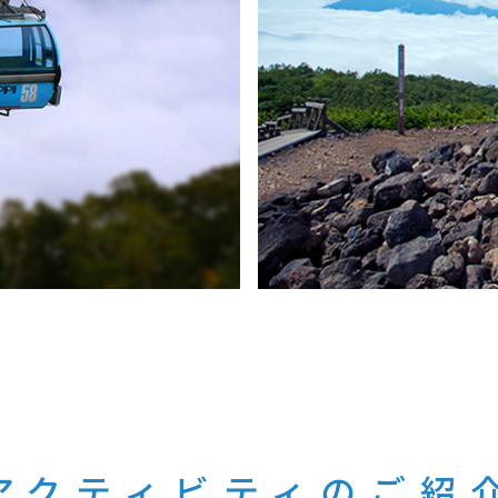
アクティビティのご紹