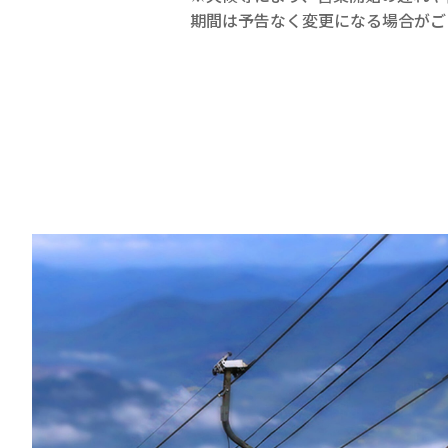
期間は予告なく変更になる場合がご