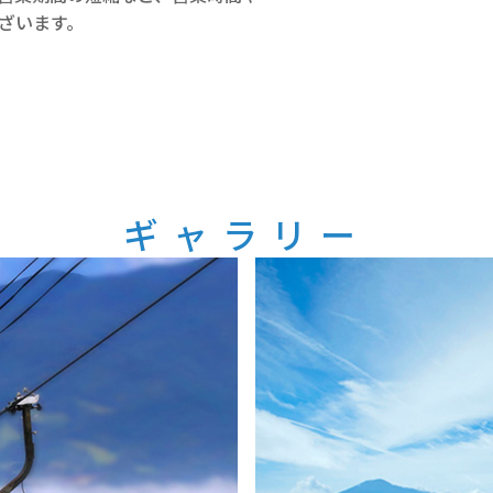
ざいます。
ギャラリー