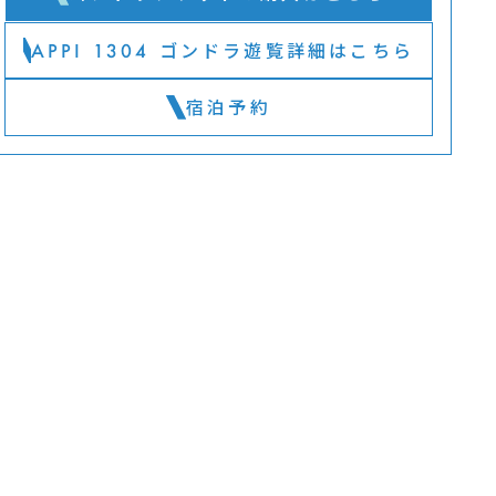
APPI 1304 ゴンドラ遊覧詳細はこちら
宿泊予約