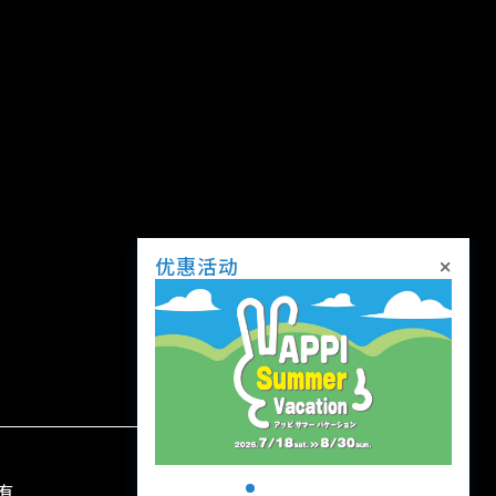
×
优惠活动
所有