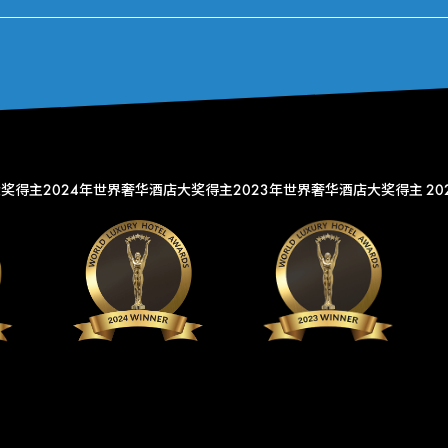
大奖得主
2024年世界奢华酒店大奖得主
2023年世界奢华酒店大奖得主
2