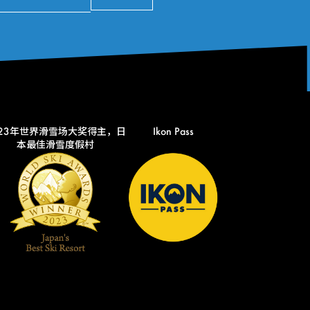
023年世界滑雪场大奖得主，日
Ikon Pass
本最佳滑雪度假村