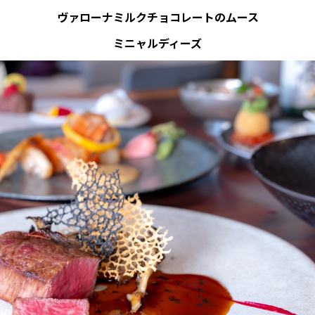
ヴァローナミルクチョコレートのムース
ミニャルディーズ