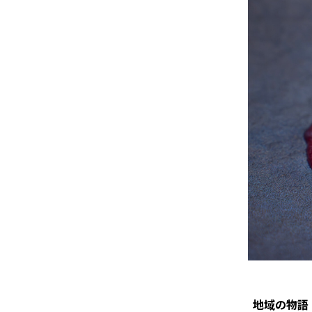
地域の物語