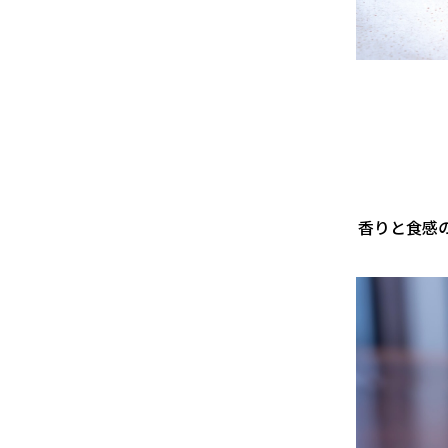
香りと食感