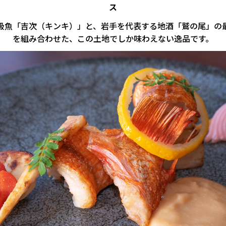
ス
級魚「吉次（キンキ）」と、岩手を代表する地酒「鷲の尾」の
を組み合わせた、この土地でしか味わえない逸品です。