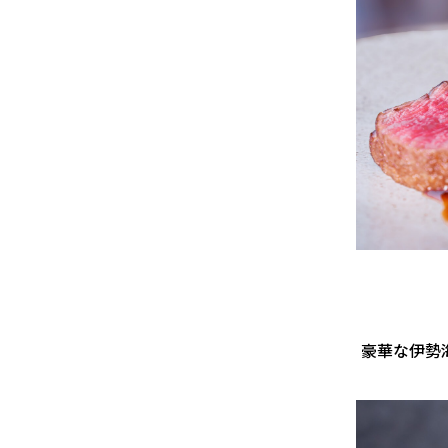
豪華な伊勢