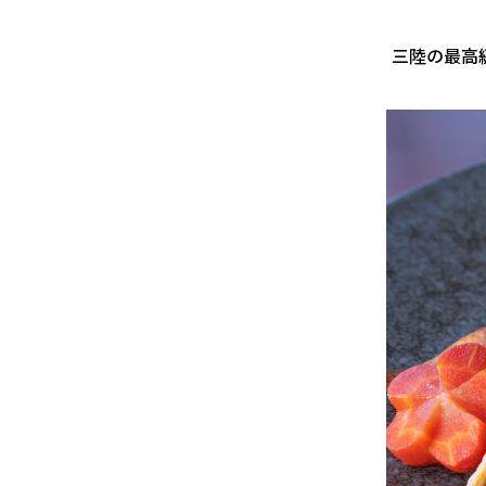
三陸の最高