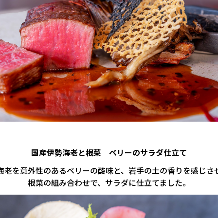
国産伊勢海老と根菜 ベリーのサラダ仕立て
海老を意外性のあるベリーの酸味と、岩手の土の香りを感じさ
根菜の組み合わせで、サラダに仕立てました。