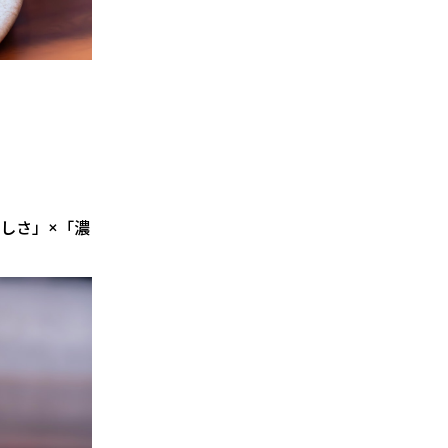
しさ」×「濃