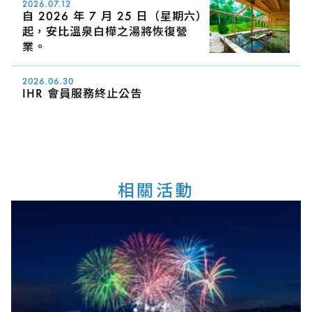
2026.07.12
自 2026 年 7 月 25 日（星期六）
起，安比溫泉白樺之湯將恢復營
業。
2026.06.30
IHR 會員服務終止公告
相關活動