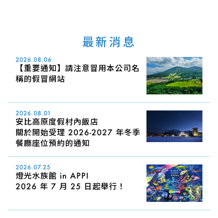
最新消息
2026.08.06
【重要通知】請注意冒用本公司名
稱的假冒網站
2026.08.01
安比高原度假村內飯店
關於開始受理 2026-2027 年冬季
餐廳座位預約的通知
2026.07.25
燈光水族館 in APPI
2026 年 7 月 25 日起舉行！