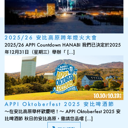
2025/26 安比高原跨年煙火大會
2025/26 APPI Countdown HANABI 我們已決定於2025
年12月31日（星期三）舉辦「 […]
APPI Oktoberfest 2025 安比啤酒節
～在安比高原舉杯歡慶吧！～ APPI Oktoberfest 2025 安
比啤酒節 秋日的安比高原，邀請您品嚐 […]