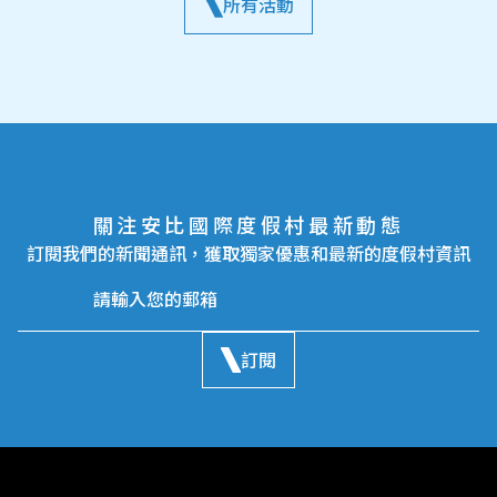
所有活動
關注安比國際度假村最新動態
訂閱我們的新聞通訊，獲取獨家優惠和最新的度假村資訊
訂閱