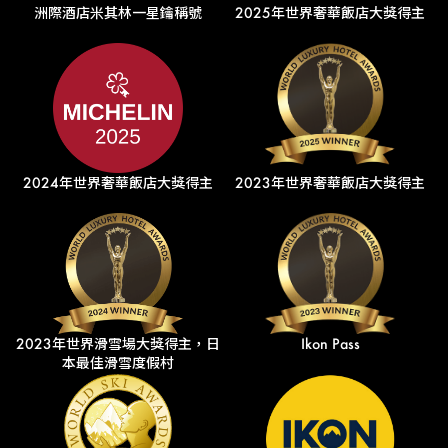
洲際酒店米其林一星鑰稱號
2025年世界奢華飯店大獎得主
2024年世界奢華飯店大獎得主
2023年世界奢華飯店大獎得主
2023年世界滑雪場大獎得主，日
Ikon Pass
本最佳滑雪度假村