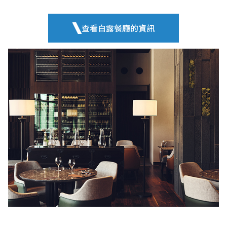
查看白露餐廳的資訊