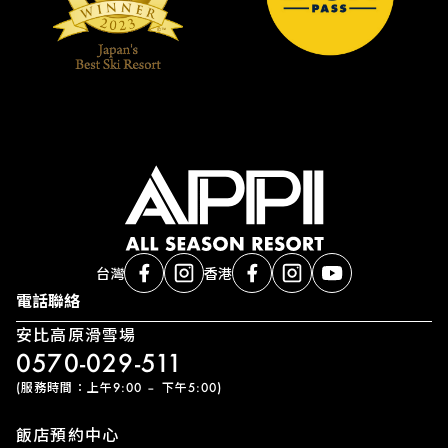
台灣
香港
電話聯絡
安比高原滑雪場
0570-029-511
(服務時間：上午9:00 – 下午5:00)
飯店預約中心