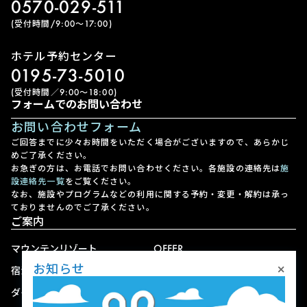
0570-029-511
(受付時間/9:00〜17:00)
ホテル予約センター
0195-73-5010
(受付時間／9:00〜18:00)
フォームでのお問い合わせ
お問い合わせフォーム
ご回答までに少々お時間をいただく場合がございますので、あらかじ
めご了承ください。
お急ぎの方は、お電話でお問い合わせください。各施設の連絡先は
施
設連絡先一覧
をご覧ください。
なお、施設やプログラムなどの利用に関する予約・変更・解約は承っ
ておりませんのでご了承ください。
ご案内
マウンテンリゾート
OFFER
×
お知らせ
宿泊
アクセス
ダイニング
宅配