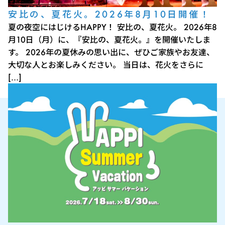
安比の、夏花火。2026年8月10日開催！
夏の夜空にはじけるHAPPY！ 安比の、夏花火。 2026年8
月10日（月）に、『安比の、夏花火。』を開催いたしま
す。 2026年の夏休みの思い出に、ぜひご家族やお友達、
大切な人とお楽しみください。 当日は、花火をさらに
[…]