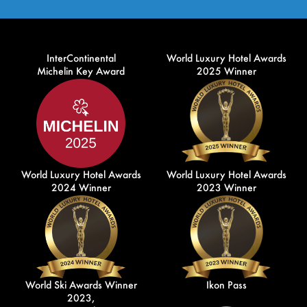
InterContinental
World Luxury Hotel Awards
Michelin Key Award
2025 Winner
World Luxury Hotel Awards
World Luxury Hotel Awards
2024 Winner
2023 Winner
World Ski Awards Winner
Ikon Pass
2023,