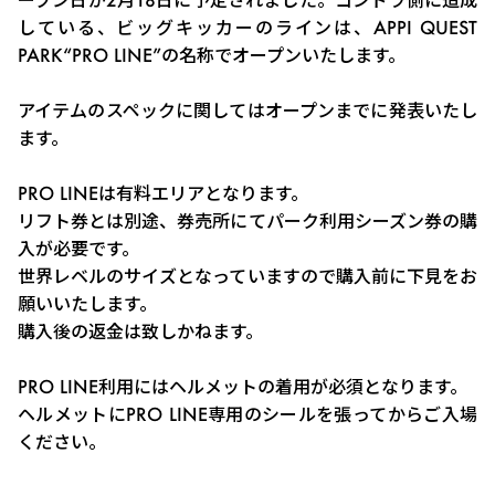
している、ビッグキッカーのラインは、APPI QUEST
PARK“PRO LINE”の名称でオープンいたします。
アイテムのスペックに関してはオープンまでに発表いたし
ます。
PRO LINEは有料エリアとなります。
リフト券とは別途、券売所にてパーク利用シーズン券の購
入が必要です。
世界レベルのサイズとなっていますので購入前に下見をお
願いいたします。
購入後の返金は致しかねます。
PRO LINE利用にはヘルメットの着用が必須となります。
ヘルメットにPRO LINE専用のシールを張ってからご入場
ください。