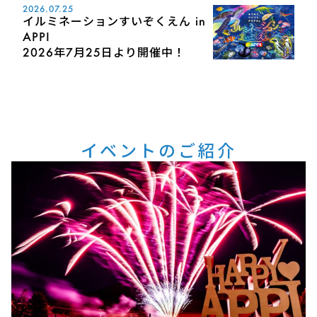
2026.07.25
イルミネーションすいぞくえん in
APPI
2026年7月25日より開催中！
イベントのご紹介