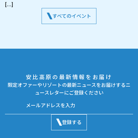
[…]
すべてのイベント
安比高原の最新情報をお届け
限定オファーやリゾートの最新ニュースをお届けするニ
ュースレターにご登録ください
登録する