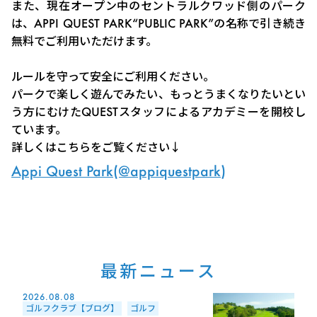
また、現在オープン中のセントラルクワッド側のパーク
は、APPI QUEST PARK“PUBLIC PARK”の名称で引き続き
無料でご利用いただけます。
ルールを守って安全にご利用ください。
パークで楽しく遊んでみたい、もっとうまくなりたいとい
う方にむけたQUESTスタッフによるアカデミーを開校し
ています。
詳しくはこちらをご覧ください↓
Appi Quest Park(@appiquestpark)
最新ニュース
2026.08.08
ゴルフクラブ【ブログ】
ゴルフ