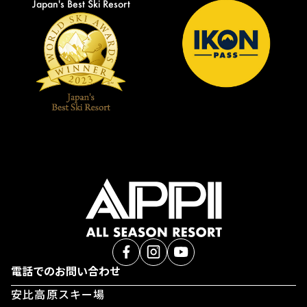
Japan's Best Ski Resort
電話でのお問い合わせ
安比高原スキー場