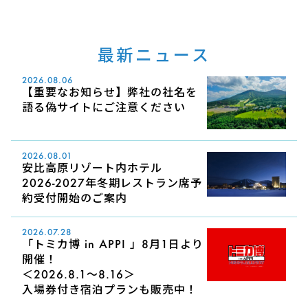
最新ニュース
2026.08.06
【重要なお知らせ】弊社の社名を
語る偽サイトにご注意ください
2026.08.01
安比高原リゾート内ホテル
2026-2027年冬期レストラン席予
約受付開始のご案内
2026.07.28
「トミカ博 in APPI 」8月1日より
開催！
＜2026.8.1～8.16＞
入場券付き宿泊プランも販売中！