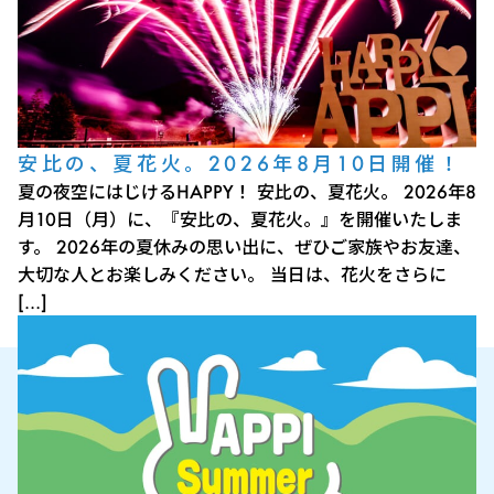
安比の、夏花火。2026年8月10日開催！
夏の夜空にはじけるHAPPY！ 安比の、夏花火。 2026年8
月10日（月）に、『安比の、夏花火。』を開催いたしま
す。 2026年の夏休みの思い出に、ぜひご家族やお友達、
大切な人とお楽しみください。 当日は、花火をさらに
[…]