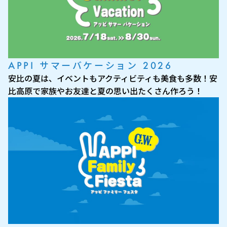
APPI サマーバケーション 2026
安比の夏は、イベントもアクティビティも美食も多数！安
比高原で家族やお友達と夏の思い出たくさん作ろう！