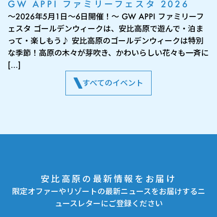
GW APPI ファミリーフェスタ 2026
～2026年5月1日～6日開催！～ GW APPI ファミリーフ
ェスタ ゴールデンウィークは、安比高原で遊んで・泊ま
って・楽しもう♪ 安比高原のゴールデンウィークは特別
な季節！高原の木々が芽吹き、かわいらしい花々も一斉に
[…]
すべてのイベント
安比高原の最新情報をお届け
限定オファーやリゾートの最新ニュースをお届けするニ
ュースレターにご登録ください