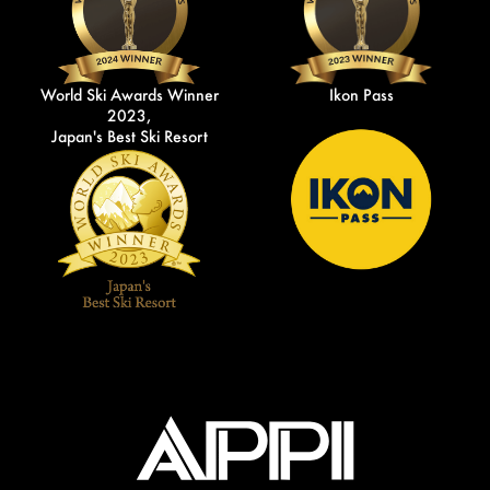
World Ski Awards Winner
Ikon Pass
2023,
Japan's Best Ski Resort