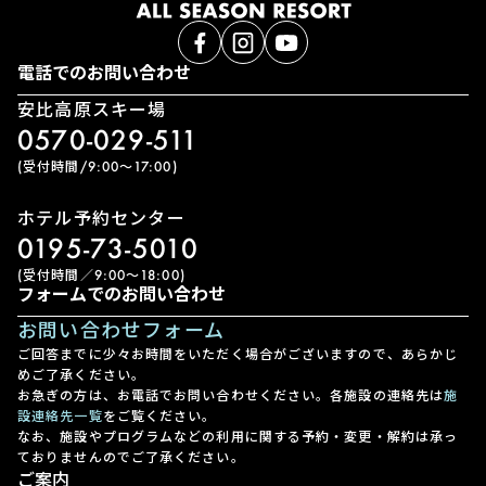
電話でのお問い合わせ
安比高原スキー場
0570-029-511
(受付時間/9:00〜17:00)
ホテル予約センター
0195-73-5010
(受付時間／9:00〜18:00)
フォームでのお問い合わせ
お問い合わせフォーム
ご回答までに少々お時間をいただく場合がございますので、あらかじ
めご了承ください。
お急ぎの方は、お電話でお問い合わせください。各施設の連絡先は
施
設連絡先一覧
をご覧ください。
なお、施設やプログラムなどの利用に関する予約・変更・解約は承っ
ておりませんのでご了承ください。
ご案内