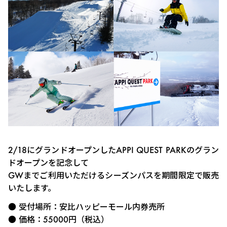
2/18にグランドオープンしたAPPI QUEST PARKのグラン
ドオープンを記念して
GWまでご利用いただけるシーズンパスを期間限定で販売
いたします。
● 受付場所：安比ハッピーモール内券売所
● 価格：55000円（税込）