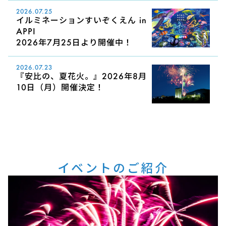
2026.07.25
イルミネーションすいぞくえん in
APPI
2026年7月25日より開催中！
2026.07.23
『安比の、夏花火。』2026年8月
10日（月）開催決定！
イベントのご紹介