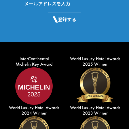
登録する
InterContinental
World Luxury Hotel Awards
Michelin Key Award
2025 Winner
World Luxury Hotel Awards
World Luxury Hotel Awards
2024 Winner
2023 Winner