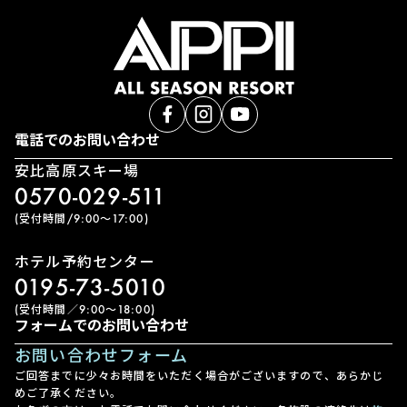
電話でのお問い合わせ
安比高原スキー場
0570-029-511
(受付時間/9:00〜17:00)
ホテル予約センター
0195-73-5010
(受付時間／9:00〜18:00)
フォームでのお問い合わせ
お問い合わせフォーム
ご回答までに少々お時間をいただく場合がございますので、あらかじ
めご了承ください。