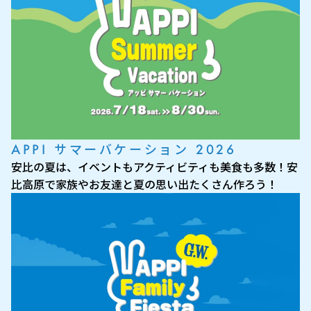
APPI サマーバケーション 2026
安比の夏は、イベントもアクティビティも美食も多数！安
比高原で家族やお友達と夏の思い出たくさん作ろう！