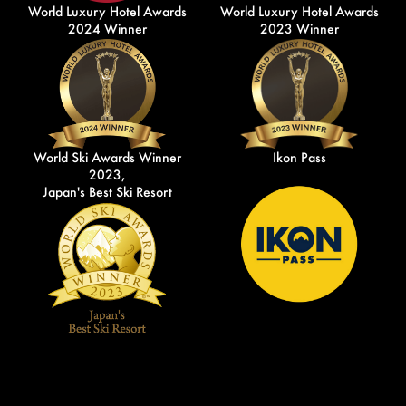
World Luxury Hotel Awards
World Luxury Hotel Awards
2024 Winner
2023 Winner
World Ski Awards Winner
Ikon Pass
2023,
Japan's Best Ski Resort