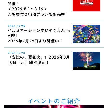
開催！
＜2026.8.1～8.16＞
入場券付き宿泊プランも販売中！
2026.07.25
イルミネーションすいぞくえん in
APPI
2026年7月25日より開催中！
2026.07.23
『安比の、夏花火。』2026年8月
10日（月）開催決定！
イベントのご紹介