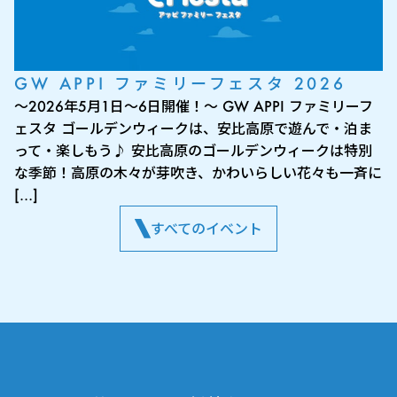
GW APPI ファミリーフェスタ 2026
～2026年5月1日～6日開催！～ GW APPI ファミリーフ
ェスタ ゴールデンウィークは、安比高原で遊んで・泊ま
って・楽しもう♪ 安比高原のゴールデンウィークは特別
な季節！高原の木々が芽吹き、かわいらしい花々も一斉に
[…]
すべてのイベント