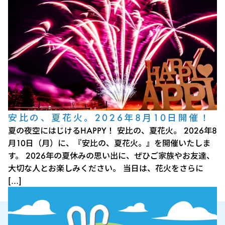
安比の、夏花火。2026年8月10日開催！
夏の夜空にはじけるHAPPY！ 安比の、夏花火。 2026年8
月10日（月）に、『安比の、夏花火。』を開催いたしま
す。 2026年の夏休みの思い出に、ぜひご家族やお友達、
大切な人とお楽しみください。 当日は、花火をさらに
[…]