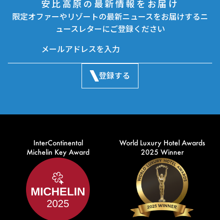
安比高原の最新情報をお届け
限定オファーやリゾートの最新ニュースをお届けするニ
ュースレターにご登録ください
登録する
InterContinental
World Luxury Hotel Awards
Michelin Key Award
2025 Winner