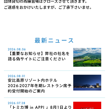
団体貸切の為練習場はクローズさせて頂きます。
ご迷惑をおかけいたしますが、ご了承下さいませ。
最新ニュース
2026.08.06
【重要なお知らせ】弊社の社名を
語る偽サイトにご注意ください
2026.08.01
安比高原リゾート内ホテル
2026-2027年冬期レストラン席予
約受付開始のご案内
2026.07.28
「トミカ博 in APPI 」8月1日より