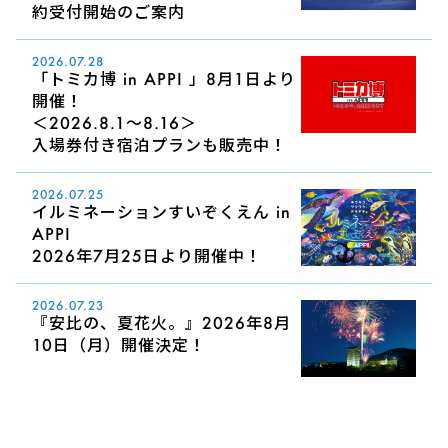
約受付開始のご案内
2026.07.28
「トミカ博 in APPI 」8月1日より
開催！
＜2026.8.1～8.16＞
入場券付き宿泊プランも販売中！
2026.07.25
イルミネーションすいぞくえん in
APPI
2026年7月25日より開催中！
2026.07.23
『安比の、夏花火。』2026年8月
10日（月）開催決定！