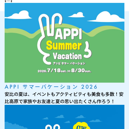
APPI サマーバケーション 2026
安比の夏は、イベントもアクティビティも美食も多数！安
比高原で家族やお友達と夏の思い出たくさん作ろう！