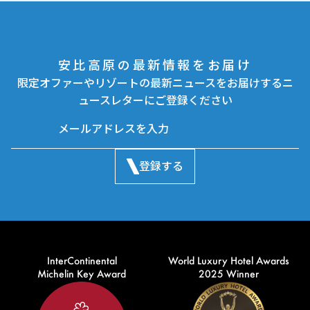
安比高原の最新情報をお届け
限定オファーやリゾートの最新ニュースをお届けするニ
ュースレターにご登録ください
登録する
InterContinental
World Luxury Hotel Awards
Michelin Key Award
2025 Winner