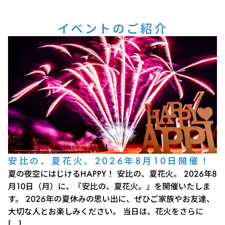
イベントのご紹介
安比の、夏花火。2026年8月10日開催！
夏の夜空にはじけるHAPPY！ 安比の、夏花火。 2026年8
月10日（月）に、『安比の、夏花火。』を開催いたしま
す。 2026年の夏休みの思い出に、ぜひご家族やお友達、
大切な人とお楽しみください。 当日は、花火をさらに
[…]