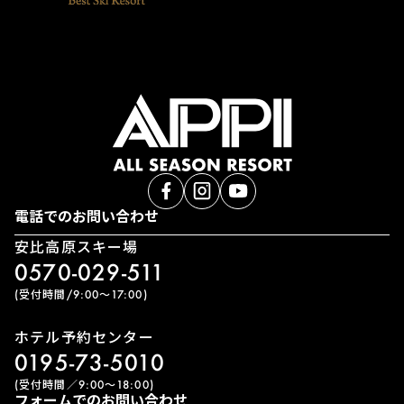
電話でのお問い合わせ
安比高原スキー場
0570-029-511
(受付時間/9:00〜17:00)
ホテル予約センター
0195-73-5010
(受付時間／9:00〜18:00)
フォームでのお問い合わせ