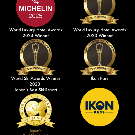
World Luxury Hotel Awards
World Luxury Hotel Awards
2024 Winner
2023 Winner
World Ski Awards Winner
Ikon Pass
2023,
Japan's Best Ski Resort