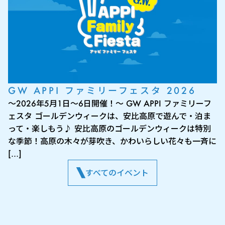
GW APPI ファミリーフェスタ 2026
～2026年5月1日～6日開催！～ GW APPI ファミリーフ
ェスタ ゴールデンウィークは、安比高原で遊んで・泊ま
って・楽しもう♪ 安比高原のゴールデンウィークは特別
な季節！高原の木々が芽吹き、かわいらしい花々も一斉に
[…]
すべてのイベント