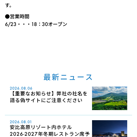
す。
●営業時間
6/23・・・18：30オープン
最新ニュース
2026.08.06
【重要なお知らせ】弊社の社名を
語る偽サイトにご注意ください
2026.08.01
安比高原リゾート内ホテル
2026-2027年冬期レストラン席予