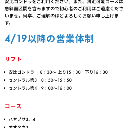
安比ゴンドラをご利用ください。また、滑走可能コースは
急斜面区間を含みますので初心者のご利用はご遠慮くださ
いませ。何卒、ご理解のほどよろしくお願い申し上げま
す。
4/19以降の営業体制
リフト
安比ゴンドラ 8：30～ 上り15：30 下り16：30
セントラル第3 8：50～15：50
セントラル第4 9：00～16：00
コース
ハヤブサ3、4
オオタカ3