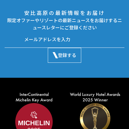
安比高原の最新情報をお届け
限定オファーやリゾートの最新ニュースをお届けするニ
ュースレターにご登録ください
登録する
InterContinental
World Luxury Hotel Awards
Michelin Key Award
2025 Winner