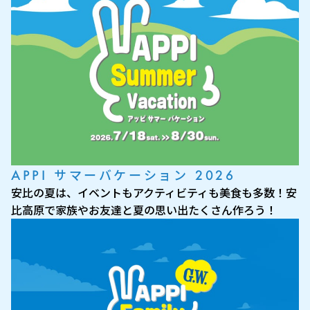
APPI サマーバケーション 2026
安比の夏は、イベントもアクティビティも美食も多数！安
比高原で家族やお友達と夏の思い出たくさん作ろう！