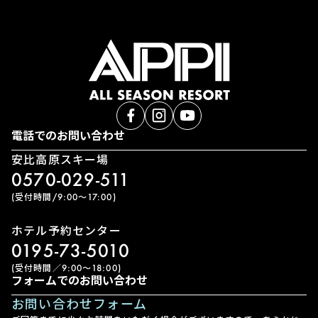
電話でのお問い合わせ
安比高原スキー場
0570-029-511
(受付時間/9:00〜17:00)
ホテル予約センター
0195-73-5010
(受付時間／9:00〜18:00)
フォームでのお問い合わせ
お問い合わせフォーム