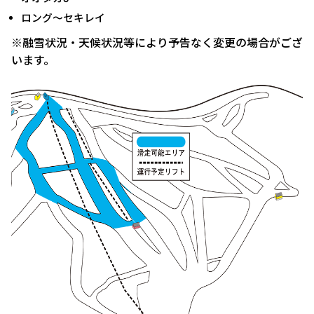
ロング～セキレイ
※融雪状況・天候状況等により予告なく変更の場合がござ
います。