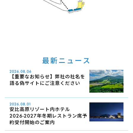
最新ニュース
2026.08.06
【重要なお知らせ】弊社の社名を
語る偽サイトにご注意ください
2026.08.01
安比高原リゾート内ホテル
2026-2027年冬期レストラン席予
約受付開始のご案内