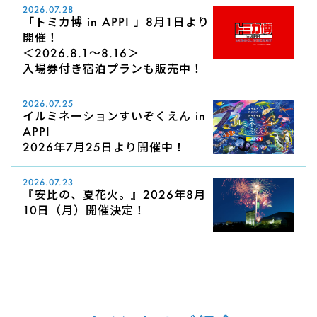
2026.07.28
「トミカ博 in APPI 」8月1日より
開催！
＜2026.8.1～8.16＞
入場券付き宿泊プランも販売中！
2026.07.25
イルミネーションすいぞくえん in
APPI
2026年7月25日より開催中！
2026.07.23
『安比の、夏花火。』2026年8月
10日（月）開催決定！