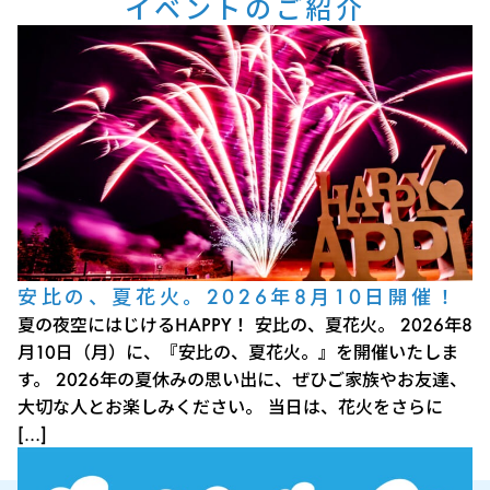
イベントのご紹介
安比の、夏花火。2026年8月10日開催！
夏の夜空にはじけるHAPPY！ 安比の、夏花火。 2026年8
月10日（月）に、『安比の、夏花火。』を開催いたしま
す。 2026年の夏休みの思い出に、ぜひご家族やお友達、
大切な人とお楽しみください。 当日は、花火をさらに
[…]