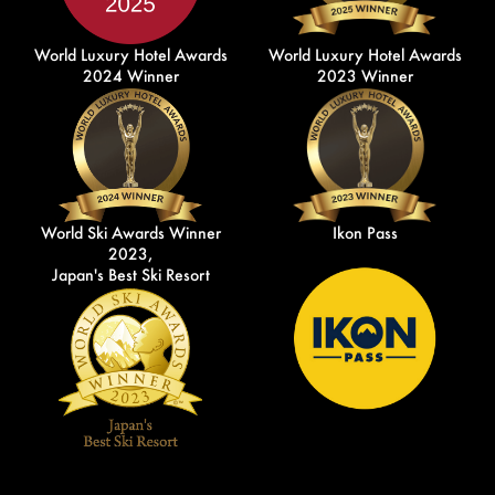
World Luxury Hotel Awards
World Luxury Hotel Awards
2024 Winner
2023 Winner
World Ski Awards Winner
Ikon Pass
2023,
Japan's Best Ski Resort