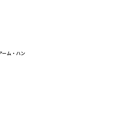
アーム・ハン