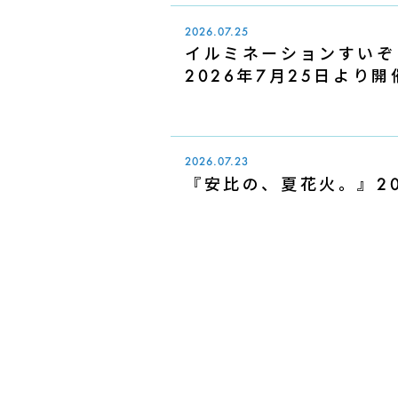
2026.07.25
イルミネーションすいぞくえ
2026年7月25日より
2026.07.23
『安比の、夏花火。』20