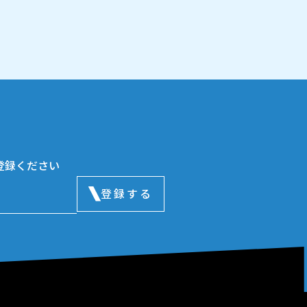
登録ください
登録する