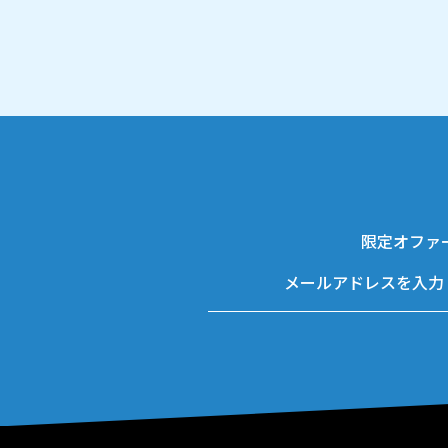
限定オファ