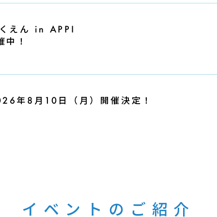
ん in APPI
開催中！
26年8月10日（月）開催決定！
イベントのご紹介