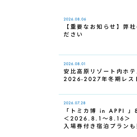
2026.08.06
【重要なお知らせ】弊社
ださい
2026.08.01
安比高原リゾート内ホテ
2026-2027年冬期
2026.07.28
「トミカ博 in APPI
＜2026.8.1～8.16＞
入場券付き宿泊プランも