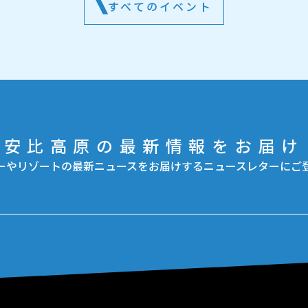
すべてのイベント
安比高原の最新情報をお届け
ーやリゾートの最新ニュースをお届けするニュースレターにご