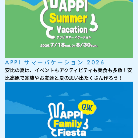
APPI サマーバケーション 2026
安比の夏は、イベントもアクティビティも美食も多数！安
比高原で家族やお友達と夏の思い出たくさん作ろう！