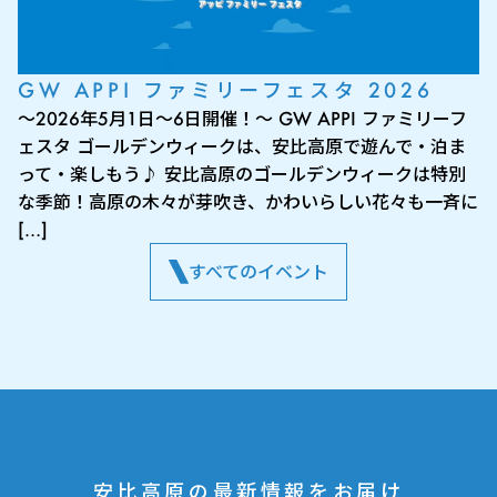
GW APPI ファミリーフェスタ 2026
～2026年5月1日～6日開催！～ GW APPI ファミリーフ
ェスタ ゴールデンウィークは、安比高原で遊んで・泊ま
って・楽しもう♪ 安比高原のゴールデンウィークは特別
な季節！高原の木々が芽吹き、かわいらしい花々も一斉に
[…]
すべてのイベント
安比高原の最新情報をお届け