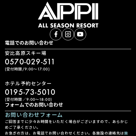
電話でのお問い合わせ
安比高原スキー場
0570-029-511
(受付時間/9:00〜17:00)
ホテル予約センター
0195-73-5010
(受付時間／9:00〜18:00)
フォームでのお問い合わせ
お問い合わせフォーム
ご回答までに少々お時間をいただく場合がございますので、あらかじ
めご了承ください。
お急ぎの方は、お電話でお問い合わせください。各施設の連絡先は
施