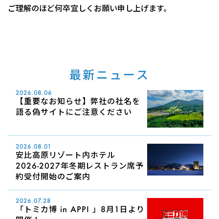
ご理解のほど何卒宜しくお願い申し上げます。
最新ニュース
2026.08.06
【重要なお知らせ】弊社の社名を
語る偽サイトにご注意ください
2026.08.01
安比高原リゾート内ホテル
2026-2027年冬期レストラン席予
約受付開始のご案内
2026.07.28
「トミカ博 in APPI 」8月1日より