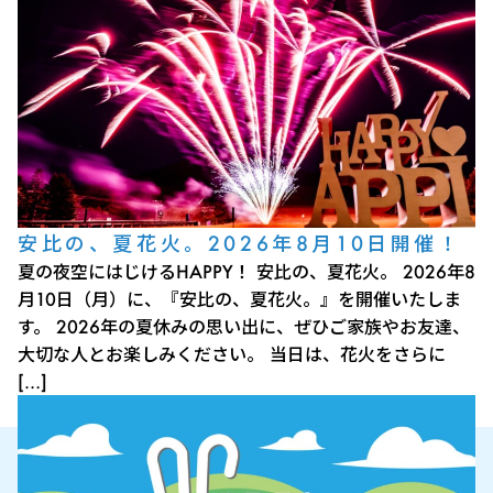
安比の、夏花火。2026年8月10日開催！
夏の夜空にはじけるHAPPY！ 安比の、夏花火。 2026年8
月10日（月）に、『安比の、夏花火。』を開催いたしま
す。 2026年の夏休みの思い出に、ぜひご家族やお友達、
大切な人とお楽しみください。 当日は、花火をさらに
[…]