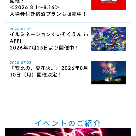
開催！
＜2026.8.1～8.16＞
入場券付き宿泊プランも販売中！
2026.07.25
イルミネーションすいぞくえん in
APPI
2026年7月25日より開催中！
2026.07.23
『安比の、夏花火。』2026年8月
10日（月）開催決定！
イベントのご紹介