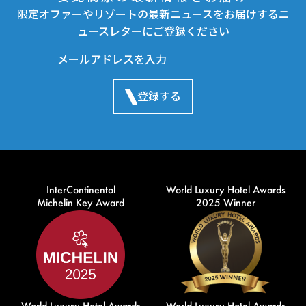
限定オファーやリゾートの最新ニュースをお届けするニ
ュースレターにご登録ください
登録する
InterContinental
World Luxury Hotel Awards
Michelin Key Award
2025 Winner
World Luxury Hotel Awards
World Luxury Hotel Awards