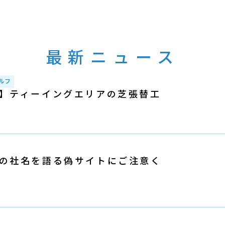
最新ニュース
ルフ
】ティーイングエリアの芝張替工
の社名を語る偽サイトにご注意く