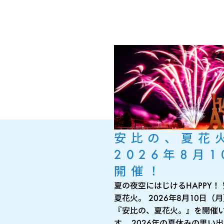
安比の、夏花
2026年8月1
開催！
夏の夜空にはじけるHAPPY！
夏花火。 2026年8月10日（
『安比の、夏花火。』を開催
す。 2026年の夏休みの思い