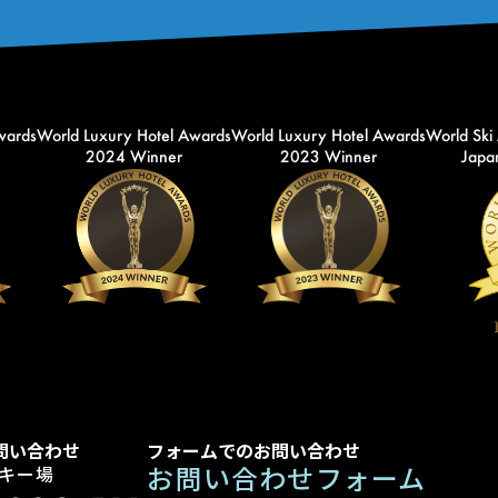
wards
World Luxury Hotel Awards
World Luxury Hotel Awards
World Ski
2024 Winner
2023 Winner
Japan
問い合わせ
フォームでのお問い合わせ
お問い合わせフォーム
キー場