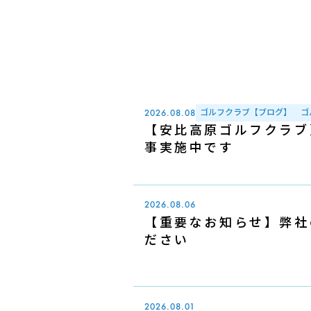
ゴルフクラブ【ブログ】
ゴ
2026.08.08
【安比高原ゴルフクラブ
事実施中です
2026.08.06
【重要なお知らせ】弊社
ださい
2026.08.01