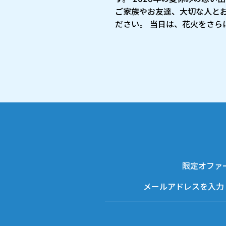
ご家族やお友達、大切な人と
ださい。 当日は、花火をさらに 
限定オファ