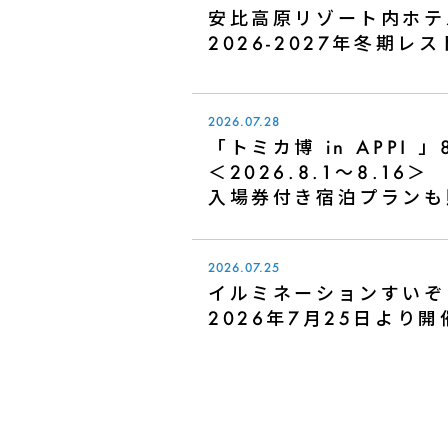
安比高原リゾート内ホテ
2026-2027年冬期
2026.07.28
「トミカ博 in APPI
＜2026.8.1～8.16＞
入場券付き宿泊プランも
2026.07.25
イルミネーションすいぞくえ
2026年7月25日より