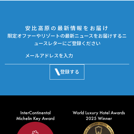
安比高原の最新情報をお届け
限定オファーやリゾートの最新ニュースをお届けするニ
ュースレターにご登録ください
登録する
InterContinental
World Luxury Hotel Awards
Michelin Key Award
2025 Winner