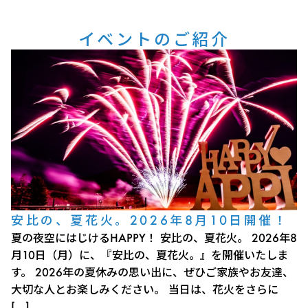
イベントのご紹介
安比の、夏花火。2026年8月10日開催！
夏の夜空にはじけるHAPPY！ 安比の、夏花火。 2026年8
月10日（月）に、『安比の、夏花火。』を開催いたしま
す。 2026年の夏休みの思い出に、ぜひご家族やお友達、
大切な人とお楽しみください。 当日は、花火をさらに
[…]