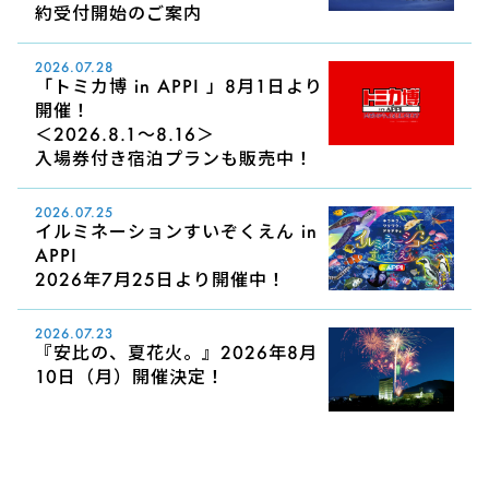
約受付開始のご案内
2026.07.28
「トミカ博 in APPI 」8月1日より
開催！
＜2026.8.1～8.16＞
入場券付き宿泊プランも販売中！
2026.07.25
イルミネーションすいぞくえん in
APPI
2026年7月25日より開催中！
2026.07.23
『安比の、夏花火。』2026年8月
10日（月）開催決定！