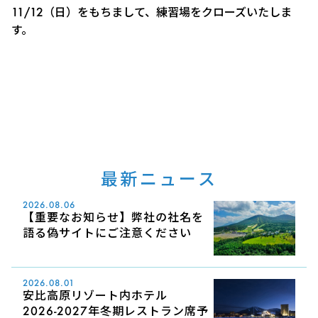
11/12
（日）をもちまして、練習場をクローズいたしま
す。
最新ニュース
2026.08.06
【重要なお知らせ】弊社の社名を
語る偽サイトにご注意ください
2026.08.01
安比高原リゾート内ホテル
2026-2027年冬期レストラン席予