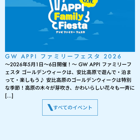
GW APPI ファミリーフェスタ 2026
～2026年5月1日～6日開催！～ GW APPI ファミリーフ
ェスタ ゴールデンウィークは、安比高原で遊んで・泊ま
って・楽しもう♪ 安比高原のゴールデンウィークは特別
な季節！高原の木々が芽吹き、かわいらしい花々も一斉に
[…]
すべてのイベント