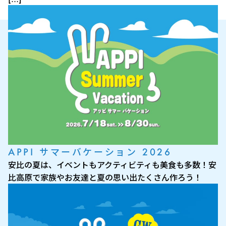
APPI サマーバケーション 2026
安比の夏は、イベントもアクティビティも美食も多数！安
比高原で家族やお友達と夏の思い出たくさん作ろう！