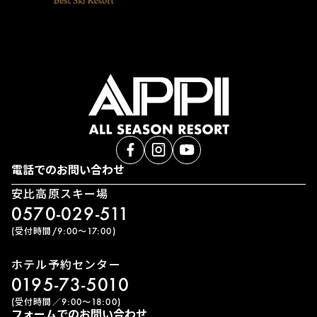
電話でのお問い合わせ
安比高原スキー場
0570-029-511
(受付時間/9:00〜17:00)
ホテル予約センター
0195-73-5010
(受付時間／9:00〜18:00)
フォームでのお問い合わせ