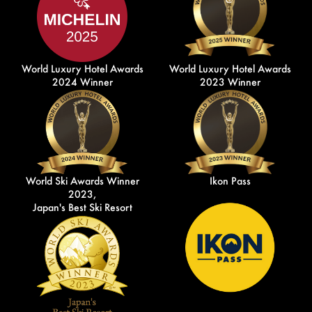
World Luxury Hotel Awards
World Luxury Hotel Awards
2024 Winner
2023 Winner
World Ski Awards Winner
Ikon Pass
2023,
Japan's Best Ski Resort