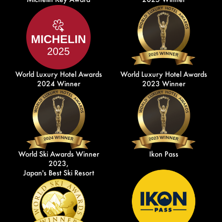
World Luxury Hotel Awards
World Luxury Hotel Awards
2024 Winner
2023 Winner
World Ski Awards Winner
Ikon Pass
2023,
Japan's Best Ski Resort