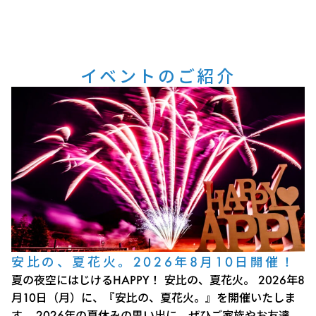
イベントのご紹介
安比の、夏花火。2026年8月10日開催！
夏の夜空にはじけるHAPPY！ 安比の、夏花火。 2026年8
月10日（月）に、『安比の、夏花火。』を開催いたしま
す。 2026年の夏休みの思い出に、ぜひご家族やお友達、