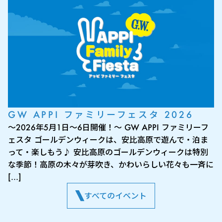
GW APPI ファミリーフェスタ 2026
～2026年5月1日～6日開催！～ GW APPI ファミリーフ
ェスタ ゴールデンウィークは、安比高原で遊んで・泊ま
って・楽しもう♪ 安比高原のゴールデンウィークは特別
な季節！高原の木々が芽吹き、かわいらしい花々も一斉に
[…]
すべてのイベント