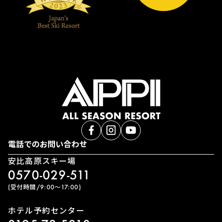
電話でのお問い合わせ
安比高原スキー場
0570-029-511
(受付時間/9:00〜17:00)
ホテル予約センター