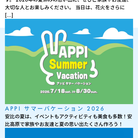
大切な人とお楽しみください。 当日は、花火をさらに
[…]
APPI サマーバケーション 2026
安比の夏は、イベントもアクティビティも美食も多数！安
比高原で家族やお友達と夏の思い出たくさん作ろう！