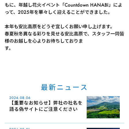
もに、年越し花火イベント「Countdown HANABI」によ
って、2025年を華々しく迎えることができました。
本年も安比高原をどうぞ宜しくお願い申し上げます。
春夏秋冬異なる彩りを見せる安比高原で、スタッフ一同皆
様のお越しを心よりお待ちしておりま
す
最新ニュース
2026.08.06
【重要なお知らせ】弊社の社名を
語る偽サイトにご注意ください