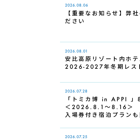
2026.08.06
【重要なお知らせ】弊社
ださい
2026.08.01
安比高原リゾート内ホテ
2026-2027年冬期
2026.07.28
「トミカ博 in APPI
＜2026.8.1～8.16＞
入場券付き宿泊プランも
2026.07.25