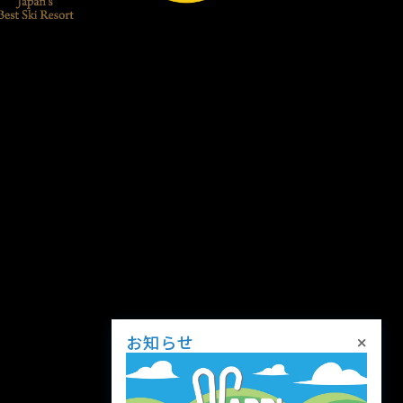
×
お知らせ