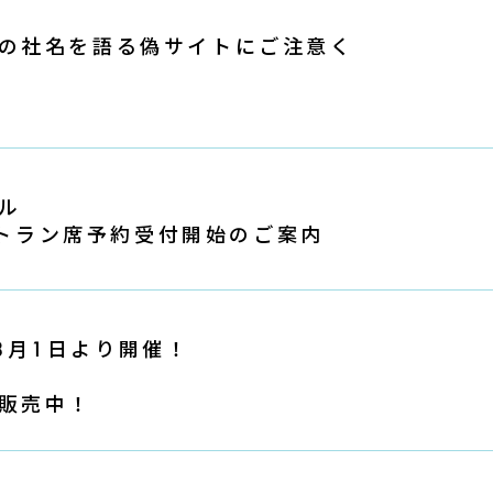
の社名を語る偽サイトにご注意く
ル
レストラン席予約受付開始のご案内
 」8月1日より開催！
販売中！