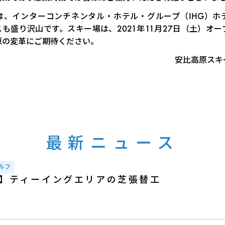
は、インターコンチネンタル・ホテル・グループ（IHG）ホ
も盛り沢山です。スキー場は、2021年11月27日（土）オ
原の変革にご期待ください。
安比高原スキ
最新ニュース
ルフ
】ティーイングエリアの芝張替工