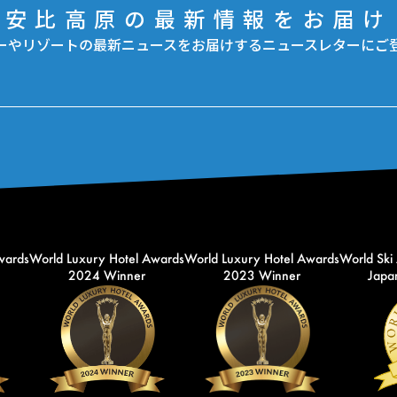
安比高原の最新情報をお届け
ーやリゾートの最新ニュースをお届けするニュースレターにご
wards
World Luxury Hotel Awards
World Luxury Hotel Awards
World Ski
2024 Winner
2023 Winner
Japan