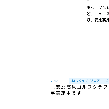
来シーズン
ど、ニュース
ひ、安比高
ゴルフクラブ【ブログ】
ゴ
2026.08.08
【安比高原ゴルフクラブ
事実施中です