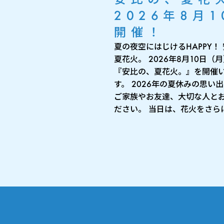
2026年8月1
開催！
夏の夜空にはじけるHAPPY！
夏花火。 2026年8月10日（
『安比の、夏花火。』を開催
す。 2026年の夏休みの思い
ご家族やお友達、大切な人と
ださい。 当日は、花火をさらに 