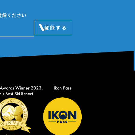
登録ください
登録する
 Awards Winner 2023,
Ikon Pass
's Best Ski Resort