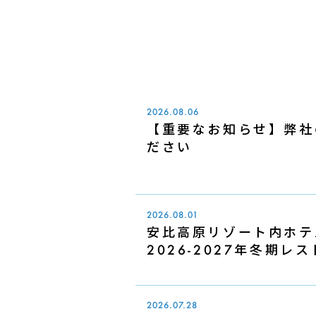
2026.08.06
【重要なお知らせ】弊社
ださい
2026.08.01
安比高原リゾート内ホテ
2026-2027年冬期
2026.07.28