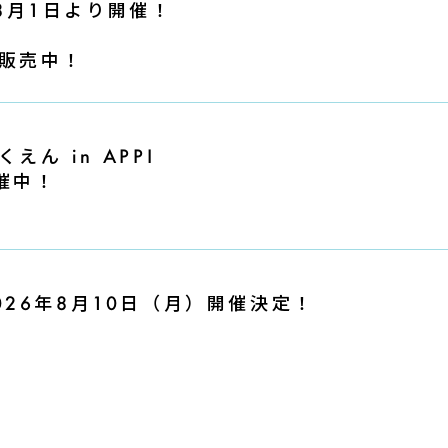
 」8月1日より開催！
販売中！
ん in APPI
開催中！
26年8月10日（月）開催決定！