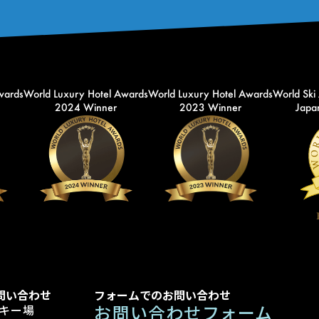
wards
World Luxury Hotel Awards
World Luxury Hotel Awards
World Ski
2024 Winner
2023 Winner
Japan
問い合わせ
フォームでのお問い合わせ
お問い合わせフォーム
キー場