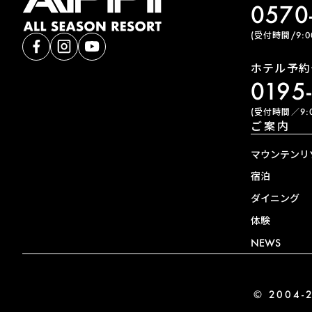
0570
(受付時間/9:00
ホテル予約
0195
(受付時間／9:0
ご案内
マウンテンリ
宿泊
ダイニング
体験
NEWS
© 2004