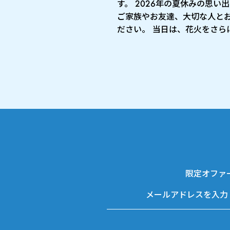
す。 2026年の夏休みの思い
ご家族やお友達、大切な人と
ださい。 当日は、花火をさらに 
限定オファ