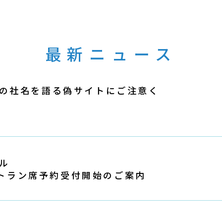
最新ニュース
の社名を語る偽サイトにご注意く
ル
レストラン席予約受付開始のご案内