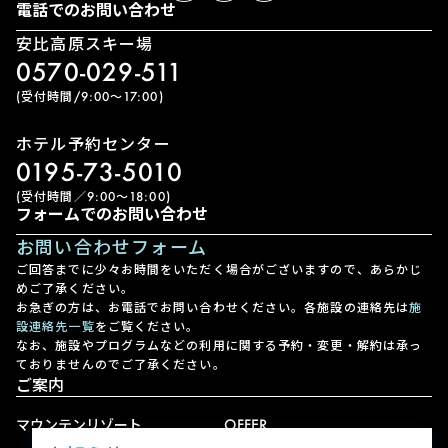
電話でのお問い合わせ
安比高原スキー場
0570-029-511
(受付時間/9:00〜17:00)
ホテル予約センター
0195-73-5010
(受付時間／9:00〜18:00)
フォームでのお問い合わせ
お問い合わせフォーム
ご回答までに少々お時間をいただく場合がございますので、あらかじ
めご了承ください。
お急ぎの方は、お電話でお問い合わせください。各施設の連絡先は
施
設連絡先一覧
をご覧ください。
なお、施設やプログラムなどの利用に関する予約・変更・解約は承っ
ておりませんのでご了承ください。
ご案内
マウンテンリゾート
OFFER