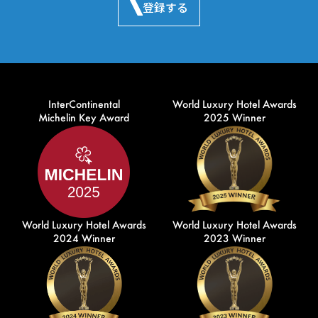
登録する
InterContinental
World Luxury Hotel Awards
Michelin Key Award
2025 Winner
World Luxury Hotel Awards
World Luxury Hotel Awards
2024 Winner
2023 Winner