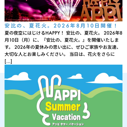
安比の、夏花火。2026年8月10日開催！
夏の夜空にはじけるHAPPY！ 安比の、夏花火。 2026年8
月10日（月）に、『安比の、夏花火。』を開催いたしま
す。 2026年の夏休みの思い出に、ぜひご家族やお友達、
大切な人とお楽しみください。 当日は、花火をさらに
[…]