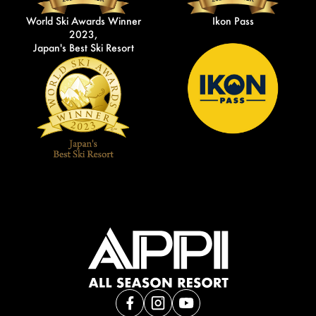
World Ski Awards Winner
Ikon Pass
2023,
Japan's Best Ski Resort