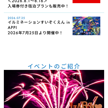
＜2026.8.1～8.16＞
入場券付き宿泊プランも販売中！
2026.07.25
イルミネーションすいぞくえん in
APPI
2026年7月25日より開催中！
イベントのご紹介