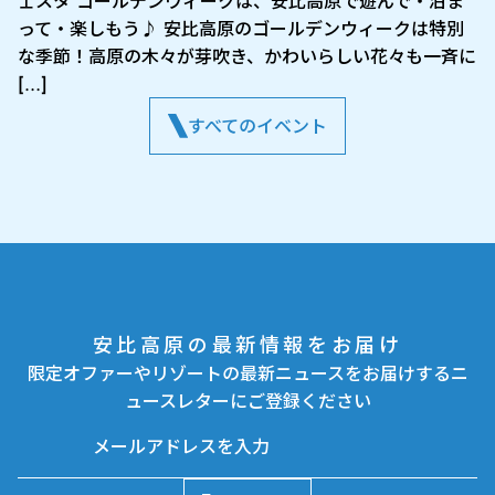
ェスタ ゴールデンウィークは、安比高原で遊んで・泊ま
って・楽しもう♪ 安比高原のゴールデンウィークは特別
な季節！高原の木々が芽吹き、かわいらしい花々も一斉に
[…]
すべてのイベント
安比高原の最新情報をお届け
限定オファーやリゾートの最新ニュースをお届けするニ
ュースレターにご登録ください