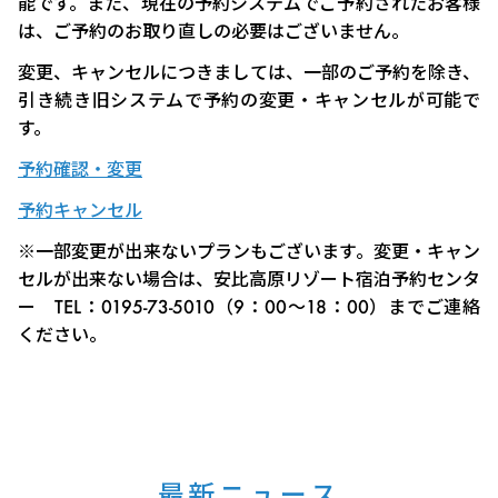
能です。また、現在の予約システムでご予約されたお客様
は、ご予約のお取り直しの必要はございません。
変更、キャンセルにつきましては、一部のご予約を除き、
引き続き旧システムで予約の変更・キャンセルが可能で
す。
予約確認・変更
予約キャンセル
※一部変更が出来ないプランもございます。変更・キャン
セルが出来ない場合は、安比高原リゾート宿泊予約センタ
ー TEL：0195-73-5010（9：00～18：00）までご連絡
ください。
最新ニュース