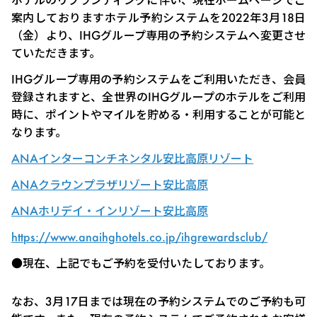
案内しておりますホテル予約システムを
2022年3月18日
（金）
より、IHGグループ専用の予約システムへ変更させ
ていただきます。
IHGグループ専用の予約システムをご利用いただき、会員
登録されますと、全世界のIHGグループのホテルをご利用
時に、ポイントやマイルを貯める・利用することが可能と
なります。
ANAインターコンチネンタル安比高原リゾート
ANAクラウンプラザリゾート安比高原
ANAホリデイ・インリゾート安比高原
https://www.anaihghotels.co.jp/ihgrewardsclub/
●現在、上記でもご予約を受付いたしております。
なお、3月17日までは現在の予約システムでのご予約も可