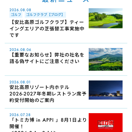
2026.08.08
ゴルフ
ゴルフクラブ【ブログ】
【安比高原ゴルフクラブ】ティー
イングエリアの芝張替工事実施中
です
2026.08.06
【重要なお知らせ】弊社の社名を
語る偽サイトにご注意ください
2026.08.01
安比高原リゾート内ホテル
2026-2027年冬期レストラン席予
約受付開始のご案内
2026.07.28
「トミカ博 in APPI 」8月1日より
開催！