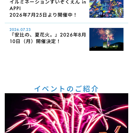
イルミネーションすいぞくえん in
APPI
2026年7月25日より開催中！
2026.07.23
『安比の、夏花火。』2026年8月
10日（月）開催決定！
イベントのご紹介