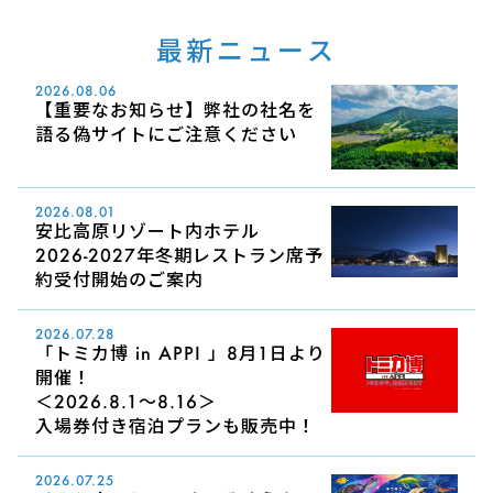
最新ニュース
2026.08.06
【重要なお知らせ】弊社の社名を
語る偽サイトにご注意ください
2026.08.01
安比高原リゾート内ホテル
2026-2027年冬期レストラン席予
約受付開始のご案内
2026.07.28
「トミカ博 in APPI 」8月1日より
開催！
＜2026.8.1～8.16＞
入場券付き宿泊プランも販売中！
2026.07.25