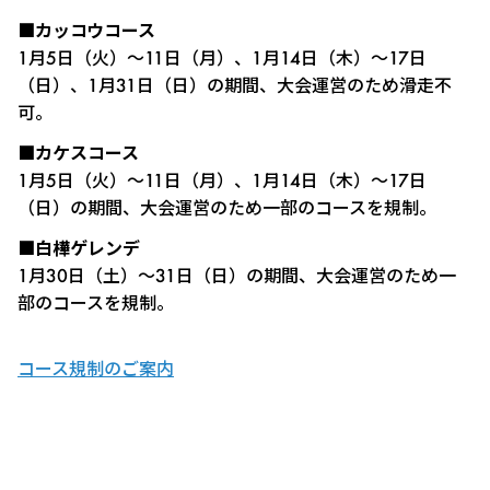
■カッコウコース
1月5日（火）～11日（月）、1月14日（木）～17日
（日）、1月31日（日）の期間、大会運営のため滑走不
可。
■カケスコース
1月5日（火）～11日（月）、1月14日（木）～17日
（日）の期間、大会運営のため一部のコースを規制。
■白樺ゲレンデ
1月30日（土）～31日（日）の期間、大会運営のため一
部のコースを規制。
コース規制のご案内