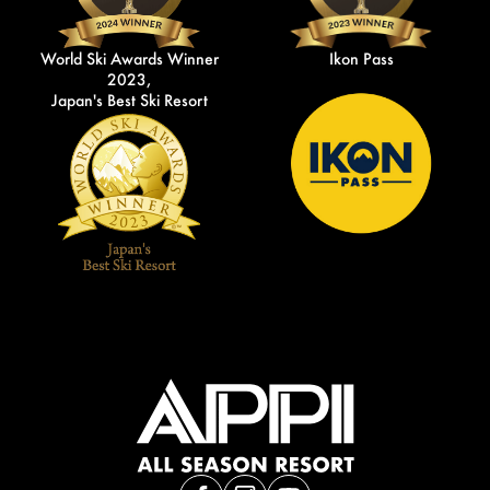
World Ski Awards Winner
Ikon Pass
2023,
Japan's Best Ski Resort