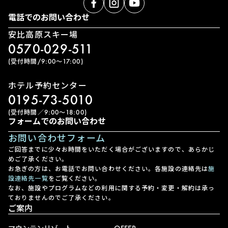
電話でのお問い合わせ
安比高原スキー場
0570-029-511
(受付時間/9:00〜17:00)
ホテル予約センター
0195-73-5010
(受付時間／9:00〜18:00)
フォームでのお問い合わせ
お問い合わせフォーム
ご回答までに少々お時間をいただく場合がございますので、あらかじ
めご了承ください。
お急ぎの方は、お電話でお問い合わせください。各施設の連絡先は
施
設連絡先一覧
をご覧ください。
なお、施設やプログラムなどの利用に関する予約・変更・解約は承っ
ておりませんのでご了承ください。
ご案内