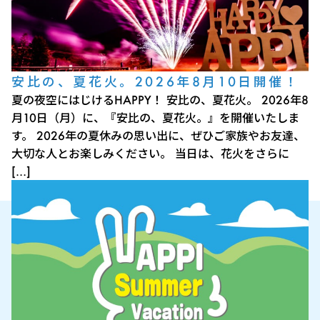
安比の、夏花火。2026年8月10日開催！
夏の夜空にはじけるHAPPY！ 安比の、夏花火。 2026年8
月10日（月）に、『安比の、夏花火。』を開催いたしま
す。 2026年の夏休みの思い出に、ぜひご家族やお友達、
大切な人とお楽しみください。 当日は、花火をさらに
[…]