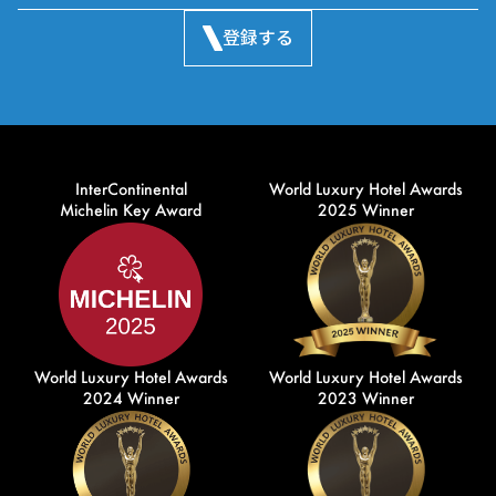
登録する
InterContinental
World Luxury Hotel Awards
Michelin Key Award
2025 Winner
World Luxury Hotel Awards
World Luxury Hotel Awards
2024 Winner
2023 Winner