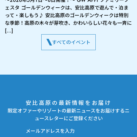
ェスタ ゴールデンウィークは、安比高原で遊んで・泊ま
って・楽しもう♪ 安比高原のゴールデンウィークは特別
な季節！高原の木々が芽吹き、かわいらしい花々も一斉に
[…]
すべてのイベント
安比高原の最新情報をお届け
限定オファーやリゾートの最新ニュースをお届けするニ
ュースレターにご登録ください