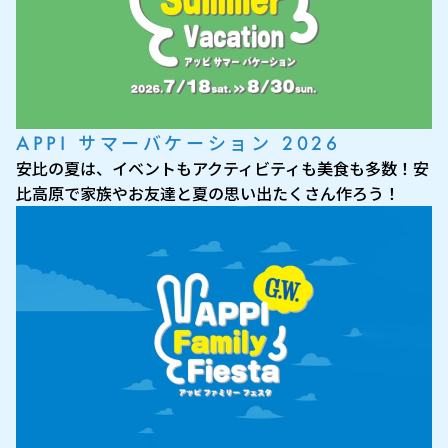
APPI サマーバケーション 2026
安比の夏は、イベントもアクティビティも美食も多数！安
比高原で家族やお友達と夏の思い出たくさん作ろう！