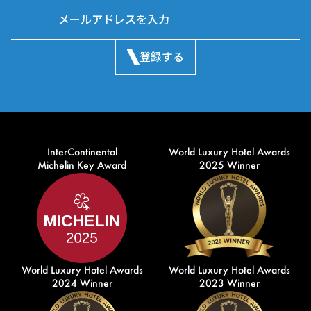
登録する
InterContinental
World Luxury Hotel Awards
Michelin Key Award
2025 Winner
World Luxury Hotel Awards
World Luxury Hotel Awards
2024 Winner
2023 Winner