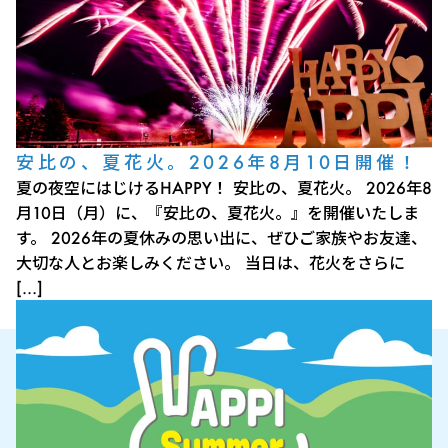
安比の、夏花火。2026年8月10日開催！
夏の夜空にはじけるHAPPY！ 安比の、夏花火。 2026年8
月10日（月）に、『安比の、夏花火。』を開催いたしま
す。 2026年の夏休みの思い出に、ぜひご家族やお友達、
大切な人とお楽しみください。 当日は、花火をさらに
[…]