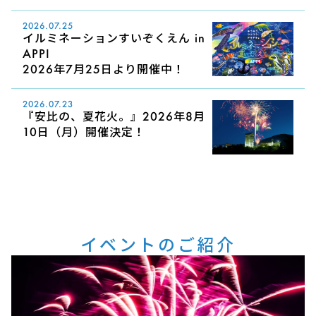
2026.07.25
イルミネーションすいぞくえん in
APPI
2026年7月25日より開催中！
2026.07.23
『安比の、夏花火。』2026年8月
10日（月）開催決定！
イベントのご紹介