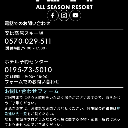
電話でのお問い合わせ
安比高原スキー場
0570-029-511
(受付時間/9:00〜17:00)
ホテル予約センター
0195-73-5010
(受付時間／9:00〜18:00)
フォームでのお問い合わせ
お問い合わせフォーム
ご回答までに少々お時間をいただく場合がございますので、あらかじ
めご了承ください。
お急ぎの方は、お電話でお問い合わせください。各施設の連絡先は
施
設連絡先一覧
をご覧ください。
なお、施設やプログラムなどの利用に関する予約・変更・解約は承っ
ておりませんのでご了承ください。