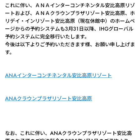
これに伴い、ＡＮＡインターコンチネンタル安比高原リゾ
ートおよび、ＡＮＡクラウンプラザリゾート安比高原、ホ
リデイ・インリゾート安比高原（現在休館中）のホームペ
ージからの予約システムも3月31日以降、IHGグローバル
予約システムに完全移行いたします。
今後は以下よりご予約いただきます様、お願い申し上げま
す。
ANAインターコンチネンタル安比高原リゾート
ANAクラウンプラザリゾート安比高原
なお、これに伴い、ANAクラウンプラザリゾート安比高