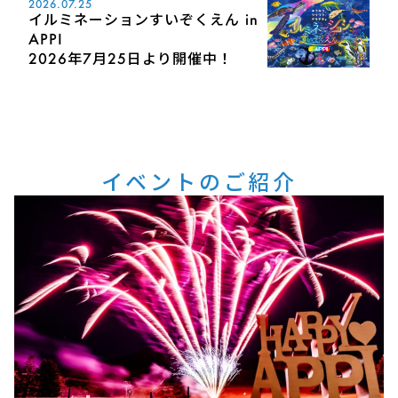
2026.07.25
イルミネーションすいぞくえん in
APPI
2026年7月25日より開催中！
イベントのご紹介