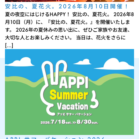
安比の、夏花火。2026年8月10日開催！
夏の夜空にはじけるHAPPY！ 安比の、夏花火。 2026年8
月10日（月）に、『安比の、夏花火。』を開催いたしま
す。 2026年の夏休みの思い出に、ぜひご家族やお友達、
大切な人とお楽しみください。 当日は、花火をさらに
[…]