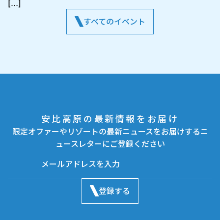
[…]
すべてのイベント
安比高原の最新情報をお届け
限定オファーやリゾートの最新ニュースをお届けするニ
ュースレターにご登録ください
登録する