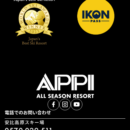
電話でのお問い合わせ
安比高原スキー場