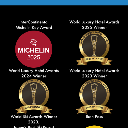
InterContinental
World Luxury Hotel Awards
Michelin Key Award
2025 Winner
World Luxury Hotel Awards
World Luxury Hotel Awards
2024 Winner
2023 Winner
World Ski Awards Winner
Ikon Pass
2023,
Japan's Best Ski Resort