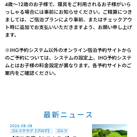
4歳～12歳のお子様で、寝具をご利用されるお子様がいら
っしゃる場合には事前にお知らせください。ご精算につき
ましては、ご宿泊プランにより事前、またはチェックアウ
ト時に追加でお支払いいただきますよう、お願い申し上げ
ます。
※IHG予約システム以外のオンライン宿泊予約サイトから
のご予約については、システムの設定上、IHG予約システ
ムとはお子様の料金設定が異なります。各予約サイトのご
案内をご確認ください。
最新ニュース
2026.08.08
ゴルフクラブ【ブログ】
ゴルフ