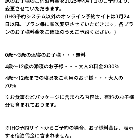
原のお子様のご宿泊料金を2025年4月1日のご予約より、
変更させていただきます。
(IHG予約システム以外のオンライン予約サイトは3月24
日以降、プラン毎に順次変更させていただきます。各プラ
ンのお子様料金をご確認のうえご予約ください。)
0歳～3歳の添寝のお子様・・・無料
4歳～12歳の添寝のお子様・・・大人の料金の30％
4歳～12歳までの寝具をご利用のお子様・・・大人の
70％
※お食事などパッケージに含まれる内容は、有料のお子様
分も含まれております。
※IHG予約サイトからご予約の場合、お子様料金は、表示
する宿泊代金に含まれません。