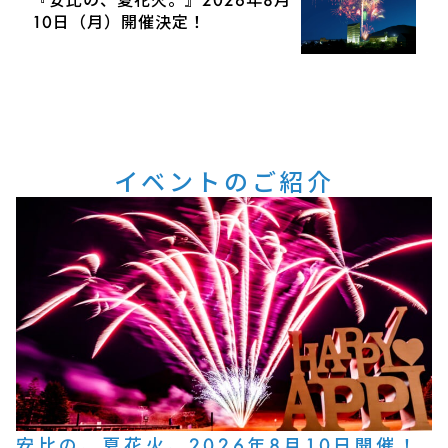
10日（月）開催決定！
イベントのご紹介
安比の、夏花火。2026年8月10日開催！