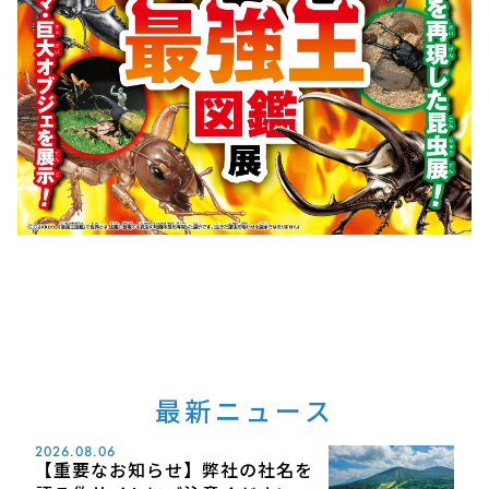
最新ニュース
2026.08.06
【重要なお知らせ】弊社の社名を