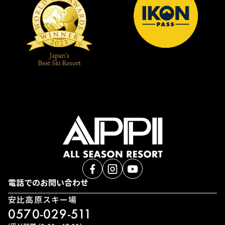
電話でのお問い合わせ
安比高原スキー場
0570-029-511