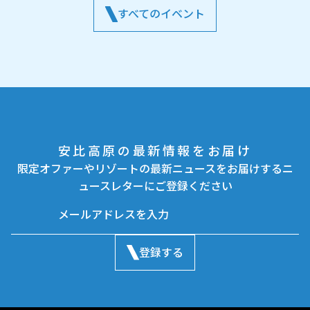
すべてのイベント
安比高原の最新情報をお届け
限定オファーやリゾートの最新ニュースをお届けするニ
ュースレターにご登録ください
登録する