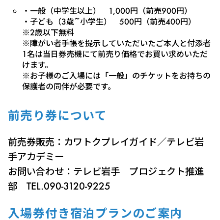
・一般（中学生以上） 1,000円（前売900円）
・子ども（3歳~小学生） 500円（前売400円）
※2歳以下無料
※障がい者手帳を提示していただいたご本人と付添者
1名は当日券売機にて前売り価格でお買い求めいただ
けます。
※お子様のご入場には「一般」のチケットをお持ちの
保護者の同伴が必要です。
前売り券について
前売券販売：カワトクプレイガイド／テレビ岩
手アカデミー
お問い合わせ：テレビ岩手 プロジェクト推進
部 TEL.090-3120-9225
入場券付き宿泊プランのご案内