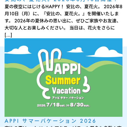
夏の夜空にはじけるHAPPY！ 安比の、夏花火。 2026年8
月10日（月）に、『安比の、夏花火。』を開催いたしま
す。 2026年の夏休みの思い出に、ぜひご家族やお友達、
大切な人とお楽しみください。 当日は、花火をさらに
[…]
APPI サマーバケーション 2026