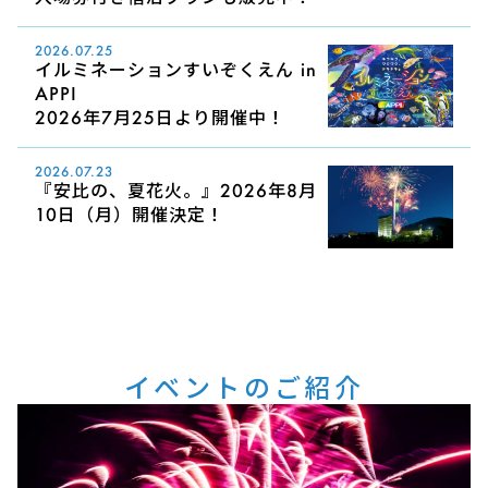
2026.07.25
イルミネーションすいぞくえん in
APPI
2026年7月25日より開催中！
2026.07.23
『安比の、夏花火。』2026年8月
10日（月）開催決定！
イベントのご紹介