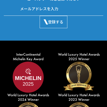
登録する
InterContinental
World Luxury Hotel Awards
Michelin Key Award
2025 Winner
World Luxury Hotel Awards
World Luxury Hotel Awards
2024 Winner
2023 Winner