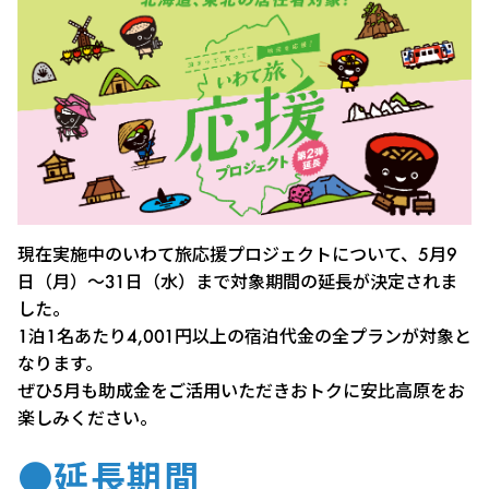
現在実施中のいわて旅応援プロジェクトについて、5月9
日（月）～31日（水）まで対象期間の延長が決定されま
した。
1泊1名あたり4,001円以上の宿泊代金の全プランが対象と
なります。
ぜひ5月も助成金をご活用いただきおトクに安比高原をお
楽しみください。
●延長期間