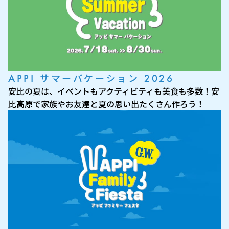
APPI サマーバケーション 2026
安比の夏は、イベントもアクティビティも美食も多数！安
比高原で家族やお友達と夏の思い出たくさん作ろう！