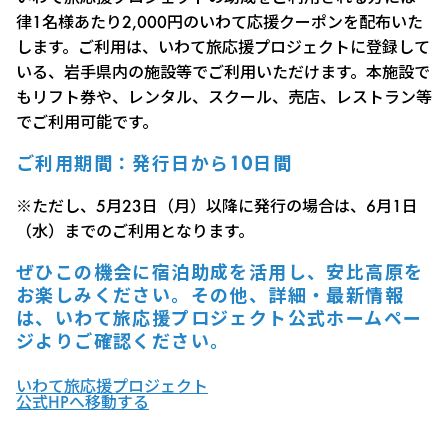
律1名様あたり2,000円のいわて応援クーポンを配布いた
します。ご利用は、いわて旅応援プロジェクトに登録して
いる、岩手県内の施設等でご利用いただけます。本施設で
もリフト券や、レンタル、スクール、売店、レストラン等
でご利用可能です。
ご利用期間：発行日から10日間
※ただし、5月23日（月）以降に発行の場合は、6月1日
（水）までのご利用となります。
ぜひこの機会に宿泊助成を活用し、安比高原を
お楽しみください。その他、詳細・最新情報
は、いわて旅応援プロジェクト公式ホームペー
ジよりご確認ください。
いわて旅応援プロジェクト
公式HPへ移動する