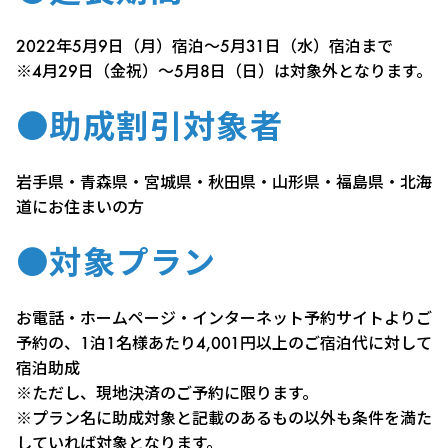
2022年5月9日（月）宿泊～5月31日（水）宿泊まで
※4月29日（金祝）～5月8日（日）は対象外となります。
●助成割引対象者
岩手県・青森県・宮城県・秋田県・山形県・福島県・北海
道にお住まいの方
●対象プラン
お電話・ホームページ・インターネット予約サイトよりご
予約の、1泊1名様あたり4,001円以上のご宿泊代に対して
宿泊助成
※ただし、現地決済のご予約に限ります。
※プラン名に助成対象と記載のあるもの以外も条件を満た
していれば対象となります。