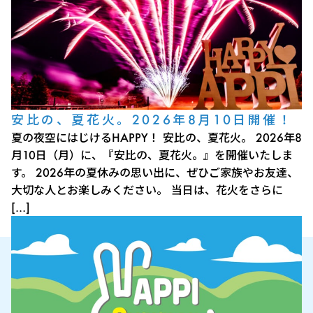
安比の、夏花火。2026年8月10日開催！
夏の夜空にはじけるHAPPY！ 安比の、夏花火。 2026年8
月10日（月）に、『安比の、夏花火。』を開催いたしま
す。 2026年の夏休みの思い出に、ぜひご家族やお友達、
大切な人とお楽しみください。 当日は、花火をさらに
[…]