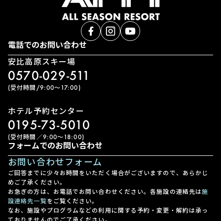
電話でのお問い合わせ
安比高原スキー場
0570-029-511
(受付時間/9:00〜17:00)
ホテル予約センター
0195-73-5010
(受付時間／9:00〜18:00)
フォームでのお問い合わせ
お問い合わせフォーム
ご回答までに少々お時間をいただく場合がございますので、あらかじ
めご了承ください。
お急ぎの方は、お電話でお問い合わせください。各施設の連絡先は
施
設連絡先一覧
をご覧ください。
なお、施設やプログラムなどの利用に関する予約・変更・解約は承っ
ておりませんのでご了承ください。