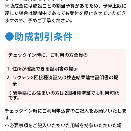
※助成金には施設ごとの割当予算があるため、予算上限に
達した場合は期間中であっても受付を停止させていただき
ますので、予めご了承ください。
●助成割引条件
チェックイン時に、ご利用の方全員の
住所が確認できる証明書の提示
ワクチン3回接種済証又は検査結果陰性証明書の提
示
※岩手県にお住まいの方は2回接種済証でも利用可能
です。
チェックイン時にご利用申込書のご記入をお願いいたしま
す。
※必要事項をご記入いただいた用紙を持参いただいた場