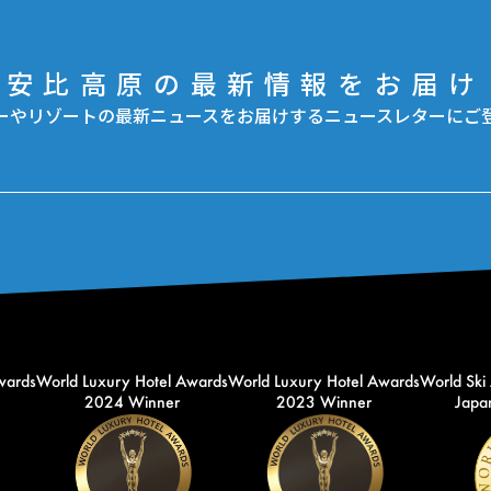
安比高原の最新情報をお届け
ーやリゾートの最新ニュースをお届けするニュースレターにご
wards
World Luxury Hotel Awards
World Luxury Hotel Awards
World Ski
2024 Winner
2023 Winner
Japan