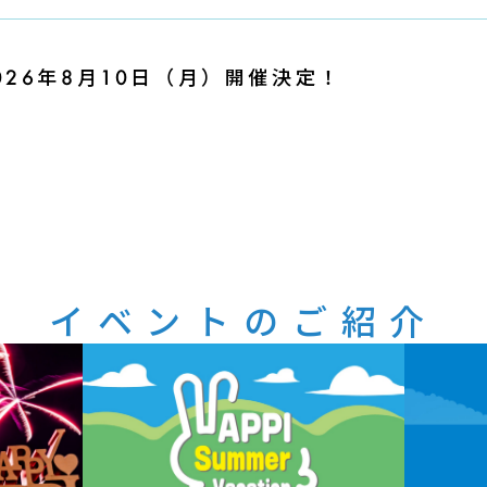
26年8月10日（月）開催決定！
イベントのご紹介