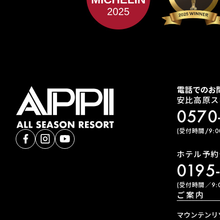
電話でのお
安比高原ス
0570
(受付時間/9:00
ホテル予約
0195
(受付時間／9:0
ご案内
マウンテンリ