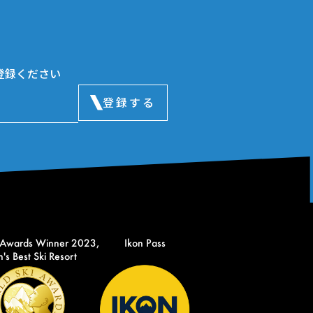
登録ください
登録する
 Awards Winner 2023,
Ikon Pass
's Best Ski Resort