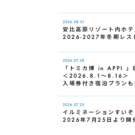
2026.08.01
安比高原リゾート内ホテ
2026-2027年冬期
2026.07.28
「トミカ博 in APPI
＜2026.8.1～8.16＞
入場券付き宿泊プランも
2026.07.25
イルミネーションすいぞくえ
2026年7月25日より