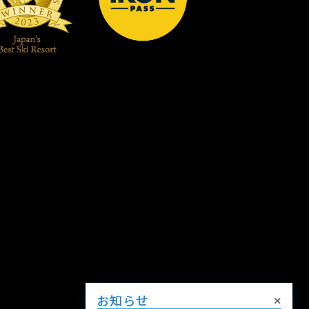
×
お知らせ