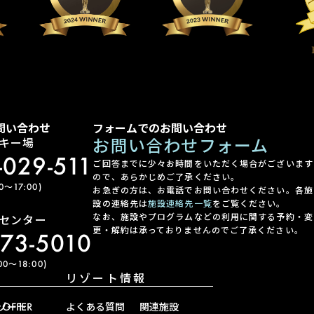
問い合わせ
フォームでのお問い合わせ
お問い合わせフォーム
キー場
-029-511
ご回答までに少々お時間をいただく場合がございます
ので、あらかじめご了承ください。
〜17:00)
お急ぎの方は、お電話でお問い合わせください。各施
設の連絡先は
施設連絡先一覧
をご覧ください。
なお、施設やプログラムなどの利用に関する予約・変
センター
更・解約は承っておりませんのでご了承ください。
-73-5010
0〜18:00)
リゾート情報
ゾート
OFFER
よくある質問
関連施設