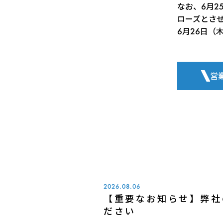
なお、6月2
ローズとさ
6月26日（
営
2026.08.06
【重要なお知らせ】弊社
ださい