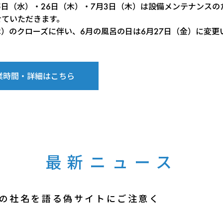
5日（水）・26日（木）・7月3日（木）は設備メンテナンスの
せていただきます。
木）のクローズに伴い、6月の風呂の日は6月27日（金）に変更
業時間・詳細はこちら
最新ニュース
の社名を語る偽サイトにご注意く