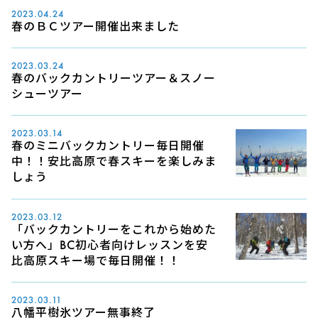
2023.04.24
春のＢＣツアー開催出来ました
2023.03.24
春のバックカントリーツアー＆スノー
シューツアー
2023.03.14
春のミニバックカントリー毎日開催
中！！安比高原で春スキーを楽しみま
しょう
2023.03.12
「バックカントリーをこれから始めた
い方へ」BC初心者向けレッスンを安
比高原スキー場で毎日開催！！
2023.03.11
八幡平樹氷ツアー無事終了