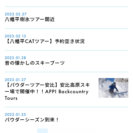
2023.02.27
八幡平樹氷ツアー間近
2023.02.13
【八幡平CATツアー】予約空き状況
2023.01.28
昔の懐かしのスキーブーツ
2023.01.27
【パウダーツアー安比】安比高原スキ
ー場で開催中！！APPI Backcountry
Tours
2023.01.25
パウダーシーズン到来！