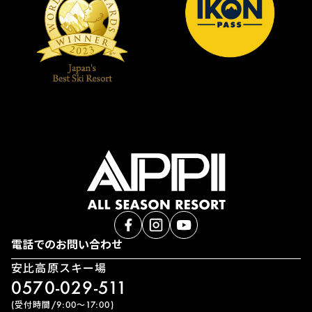
電話でのお問い合わせ
安比高原スキー場
0570-029-511
(受付時間/9:00〜17:00)