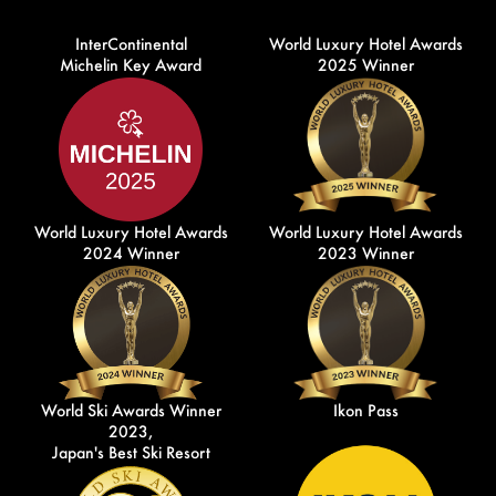
InterContinental
World Luxury Hotel Awards
Michelin Key Award
2025 Winner
World Luxury Hotel Awards
World Luxury Hotel Awards
2024 Winner
2023 Winner
World Ski Awards Winner
Ikon Pass
2023,
Japan's Best Ski Resort