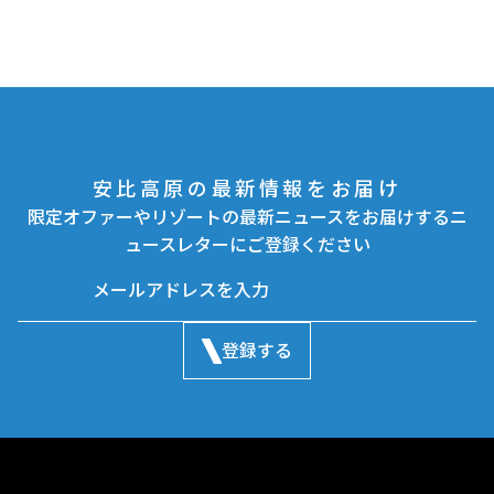
安比高原の最新情報をお届け
限定オファーやリゾートの最新ニュースをお届けするニ
ュースレターにご登録ください
登録する