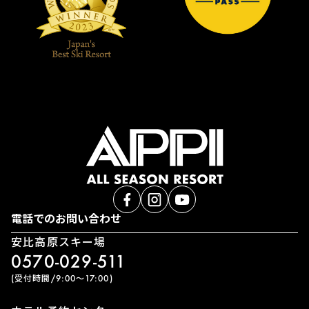
電話でのお問い合わせ
安比高原スキー場
0570-029-511
(受付時間/9:00〜17:00)