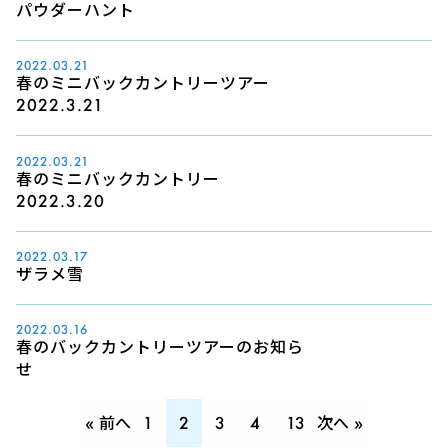
パウダーハント
2022.03.21
春のミニバックカントリーツアー
2022.3.21
2022.03.21
春のミニバックカントリー
2022.3.20
2022.03.17
ザラメ雪
2022.03.16
春のバックカントリーツアーのお知ら
せ
« 前へ
1
2
3
4
13
次へ »