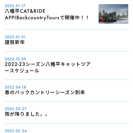
2023.01.17
八幡平CAT&RIDE
APPIBackcountryToursで開催中！！
2023.01.01
謹賀新年
2022.10.30
2022-23シーズン八幡平キャットツア
ースケジュール
2022.04.18
春のバックカントリーシーズン到来
2022.03.27
雨が降りました。。
2022.03.24