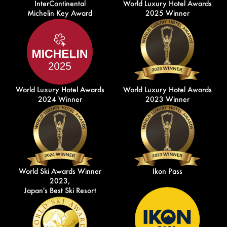
InterContinental
World Luxury Hotel Awards
Michelin Key Award
2025 Winner
World Luxury Hotel Awards
World Luxury Hotel Awards
2024 Winner
2023 Winner
World Ski Awards Winner
Ikon Pass
2023,
Japan's Best Ski Resort