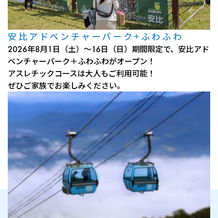
安比アドベンチャーパーク+ふわふわ
2026年8月1日（土）～16日（日）期間限定で、安比アド
ベンチャーパーク＋ふわふわがオープン！
アスレチックコースは大人もご利用可能！
ぜひご家族でお楽しみください。