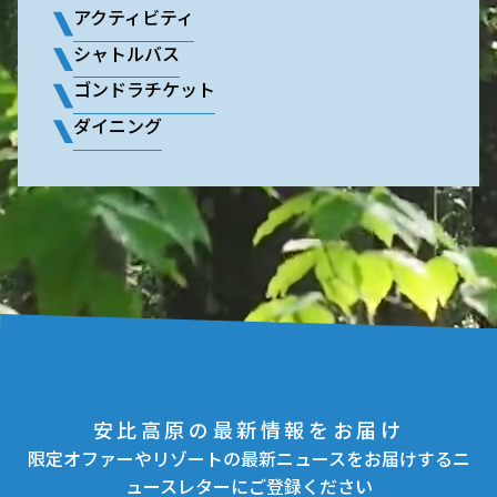
アクティビティ
シャトルバス
ゴンドラチケット
ダイニング
安比高原の最新情報をお届け
限定オファーやリゾートの最新ニュースをお届けするニ
ュースレターにご登録ください