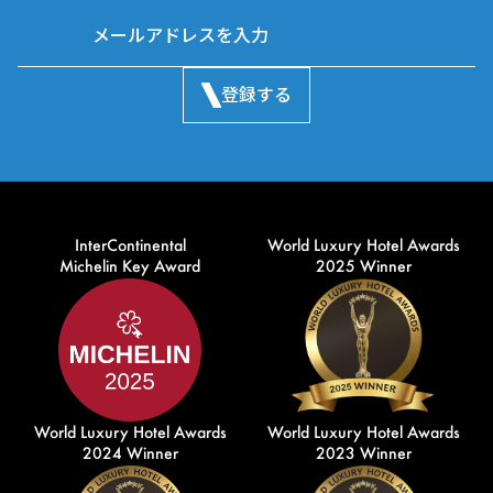
登録する
InterContinental
World Luxury Hotel Awards
Michelin Key Award
2025 Winner
World Luxury Hotel Awards
World Luxury Hotel Awards
2024 Winner
2023 Winner