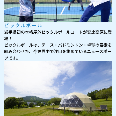
ピックルボール
岩手県初の本格屋外ピックルボールコートが安比高原に登
場！
ピックルボールは、テニス・バドミントン・卓球の要素を
組み合わせた、今世界中で注目を集めているニュースポー
ツです。