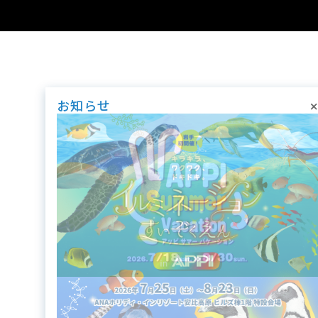
×
お知らせ