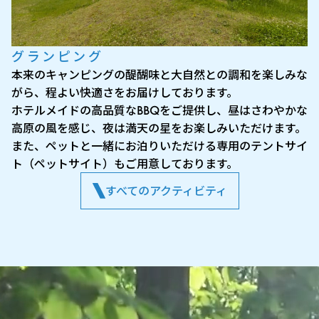
グランピング
本来のキャンピングの醍醐味と大自然との調和を楽しみな
がら、程よい快適さをお届けしております。
ホテルメイドの高品質なBBQをご提供し、昼はさわやかな
高原の風を感じ、夜は満天の星をお楽しみいただけます。
また、ペットと一緒にお泊りいただける専用のテントサイ
ト（ペットサイト）もご用意しております。
すべてのアクティビティ