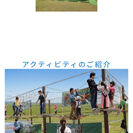
アクティビティのご紹介