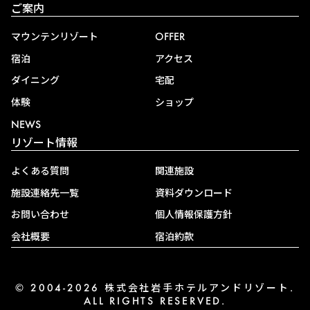
ご案内
マウンテンリゾート
OFFER
宿泊
アクセス
ダイニング
宅配
体験
ショップ
NEWS
リゾート情報
よくある質問
関連施設
施設連絡先一覧
資料ダウンロード
お問い合わせ
個人情報保護方針
会社概要
宿泊約款
© 2004-2026 株式会社岩手ホテルアンドリゾート.
ALL RIGHTS RESERVED.