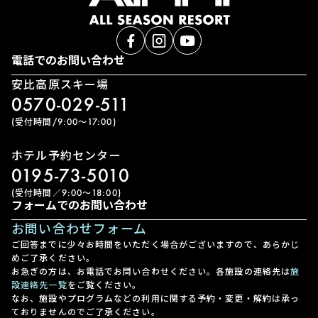
電話でのお問い合わせ
安比高原スキー場
0570-029-511
(受付時間/9:00〜17:00)
ホテル予約センター
0195-73-5010
(受付時間／9:00〜18:00)
フォームでのお問い合わせ
お問い合わせフォーム
ご回答までに少々お時間をいただく場合がございますので、あらかじ
めご了承ください。
お急ぎの方は、お電話でお問い合わせください。各施設の連絡先は
施
設連絡先一覧
をご覧ください。
なお、施設やプログラムなどの利用に関する予約・変更・解約は承っ
ておりませんのでご了承ください。