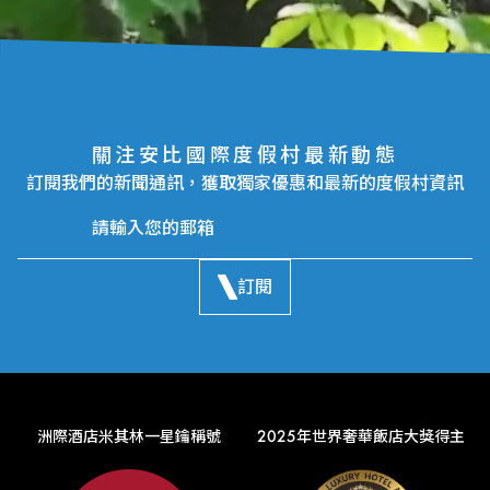
關注安比國際度假村最新動態
訂閱我們的新聞通訊，獲取獨家優惠和最新的度假村資訊
訂閱
洲際酒店米其林一星鑰稱號
2025年世界奢華飯店大獎得主