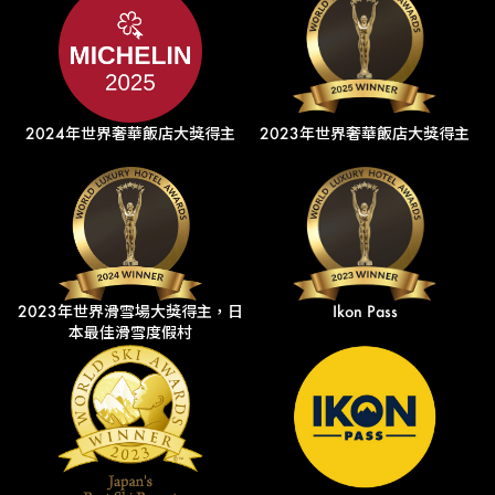
2024年世界奢華飯店大獎得主
2023年世界奢華飯店大獎得主
2023年世界滑雪場大獎得主，日
Ikon Pass
本最佳滑雪度假村