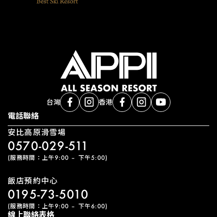
台灣
香港
電話聯絡
安比高原滑雪場
0570-029-511
(服務時間：上午9:00 – 下午5:00)
飯店預約中心
0195-73-5010
(服務時間：上午9:00 – 下午6:00)
線上聯絡表格