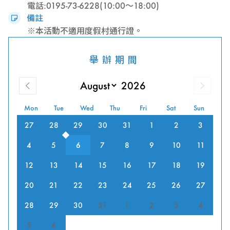
電話:0195-73-6228(10:00～18:00)
備註
※本活動不適用度假村通行證。
舉辦期間
Mon
Tue
Wed
Thu
Fri
Sat
Sun
27
28
29
30
31
1
2
3
4
5
6
7
8
9
10
11
12
13
14
15
16
17
18
19
20
21
22
23
24
25
26
27
28
29
30
31
1
2
3
4
5
6