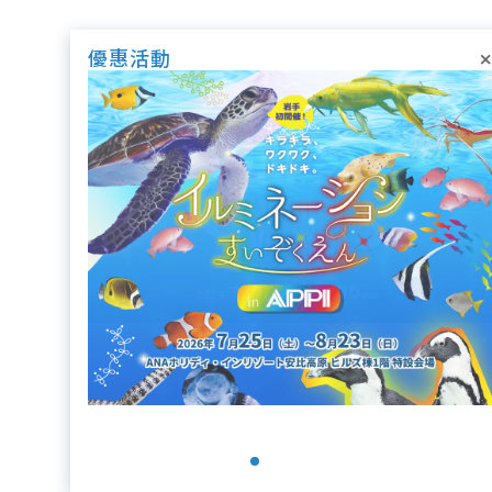
×
優惠活動