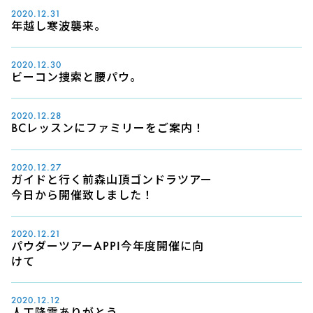
2020.12.31
年越し寒波襲来。
2020.12.30
ビーコン捜索と腰パウ。
2020.12.28
BCレッスンにファミリーをご案内！
2020.12.27
ガイドと行く前森山頂ゴンドラツアー
今日から開催致しました！
2020.12.21
パウダーツアーAPPI今年度開催に向
けて
2020.12.12
人工降雪ありがとう