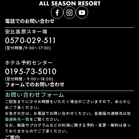
電話でのお問い合わせ
安比高原スキー場
0570-029-511
(受付時間/9:00〜17:00)
ホテル予約センター
0195-73-5010
(受付時間／9:00〜18:00)
フォームでのお問い合わせ
お問い合わせフォーム
ご回答までに少々お時間をいただく場合がございますので、あらかじ
めご了承ください。
お急ぎの方は、お電話でお問い合わせください。各施設の連絡先は
施
設連絡先一覧
をご覧ください。
なお、施設やプログラムなどの利用に関する予約・変更・解約は承っ
ておりませんのでご了承ください。
ご案内