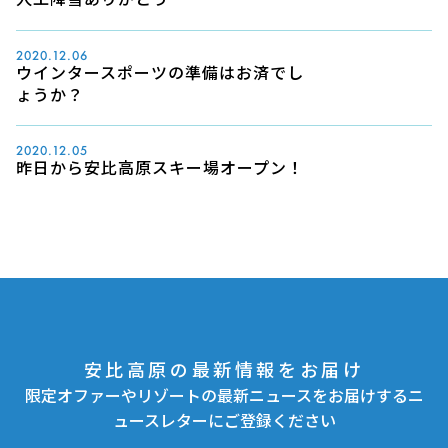
2020.12.06
ウインタースポーツの準備はお済でし
ょうか？
2020.12.05
昨日から安比高原スキー場オープン！
安比高原の最新情報をお届け
限定オファーやリゾートの最新ニュースをお届けするニ
ュースレターにご登録ください