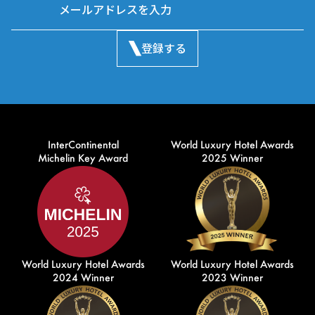
登録する
InterContinental
World Luxury Hotel Awards
Michelin Key Award
2025 Winner
World Luxury Hotel Awards
World Luxury Hotel Awards
2024 Winner
2023 Winner