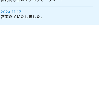
2024.11.17
営業終了いたしました。