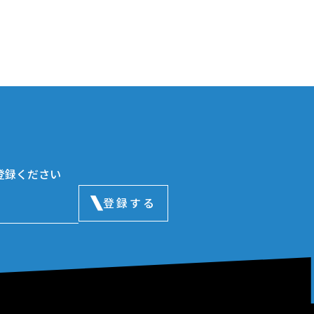
登録ください
登録する