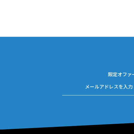
限定オファ