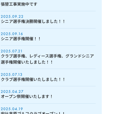
張替工事実施中です
2025.09.22
シニア選手権決勝開催しました！！
2025.09.16
シニア選手権開催！！
2025.07.21
クラブ選手権、レディース選手権、グランドシニア
選手権開催いたしました！！
2025.07.13
クラブ選手権開催いたしました！！
2025.04.27
オープン祭開催いたします！
2025.04.19
安比高原ゴルフクラブオープン！！