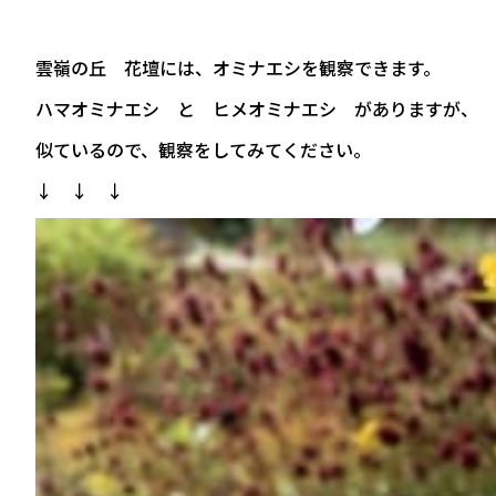
雲嶺の丘 花壇には、オミナエシを観察できます。
ハマオミナエシ と ヒメオミナエシ がありますが、
似ているので、観察をしてみてください。
↓ ↓ ↓