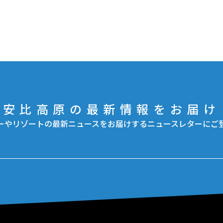
安比高原の最新情報をお届け
ーやリゾートの最新ニュースをお届けするニュースレターにご