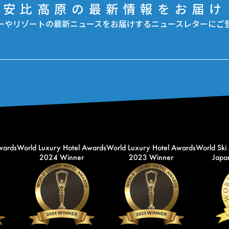
安比高原の最新情報をお届け
ーやリゾートの最新ニュースをお届けするニュースレターにご
wards
World Luxury Hotel Awards
World Luxury Hotel Awards
World Ski
2024 Winner
2023 Winner
Japan