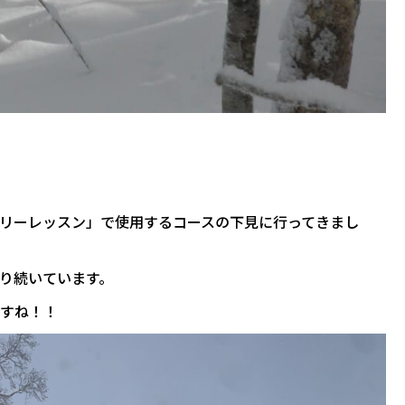
リーレッスン」で使用するコースの下見に行ってきまし
り続いています。
すね！！