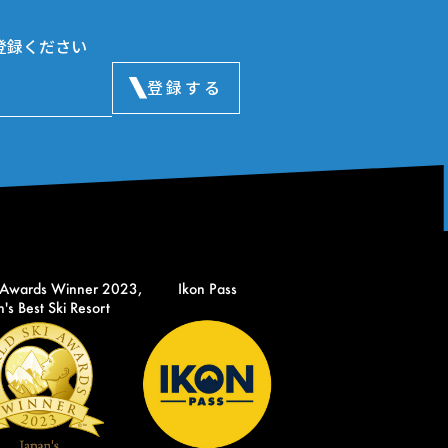
登録ください
登録する
 Awards Winner 2023,
Ikon Pass
's Best Ski Resort