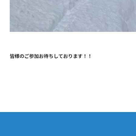
皆様のご参加お待ちしております！！