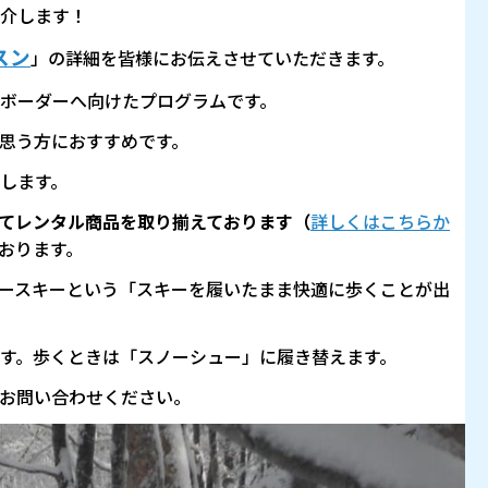
介します！
スン
」の詳細を皆様にお伝えさせていただきます。
ボーダーへ向けたプログラムです。
思う方におすすめです。
します。
てレンタル商品を取り揃えております（
詳しくはこちらか
おります。
ースキーという「スキーを履いたまま快適に歩くことが出
す。歩くときは「スノーシュー」に履き替えます。
お問い合わせください。