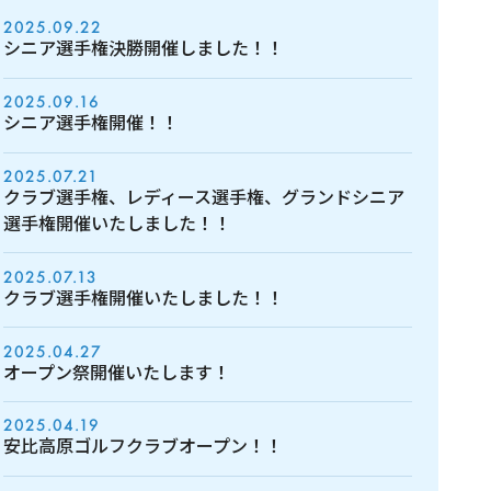
2025.09.22
シニア選手権決勝開催しました！！
2025.09.16
シニア選手権開催！！
2025.07.21
クラブ選手権、レディース選手権、グランドシニア
選手権開催いたしました！！
2025.07.13
クラブ選手権開催いたしました！！
2025.04.27
オープン祭開催いたします！
2025.04.19
安比高原ゴルフクラブオープン！！