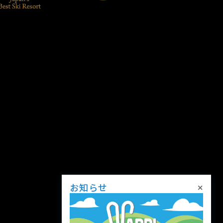
×
お知らせ