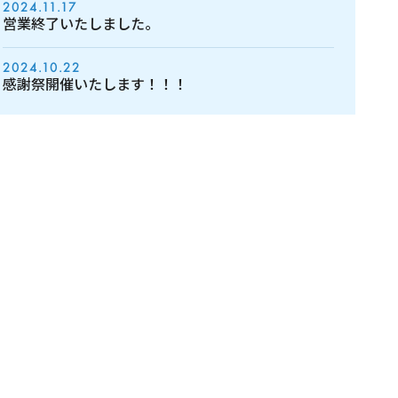
2024.11.17
営業終了いたしました。
2024.10.22
感謝祭開催いたします！！！