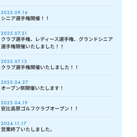
2025.09.16
シニア選手権開催！！
2025.07.21
クラブ選手権、レディース選手権、グランドシニア
選手権開催いたしました！！
2025.07.13
クラブ選手権開催いたしました！！
2025.04.27
オープン祭開催いたします！
2025.04.19
安比高原ゴルフクラブオープン！！
2024.11.17
営業終了いたしました。