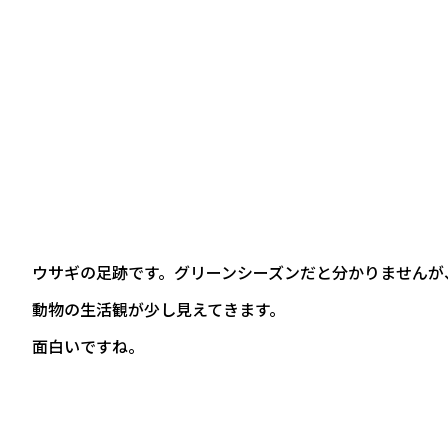
ウサギの足跡です。グリーンシーズンだと分かりませんが
動物の生活観が少し見えてきます。
面白いですね。