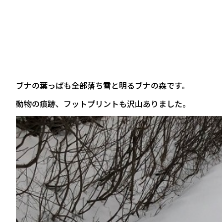
ブナの葉っぱも全部落ち雪と明るブナの森です。
動物の痕跡、フットプリントも沢山ありました。