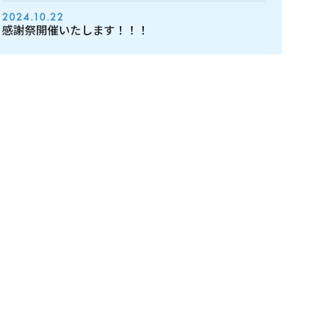
2024.10.22
感謝祭開催いたします！！！