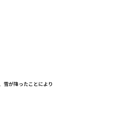
、雪が降ったことにより