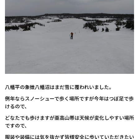
八幡平の象徴八幡沼はまだ雪に覆われいました。
例年ならスノーシューで歩く場所ですが今年はつぼ足で歩
けるので、
どなたでも歩けますが亜高山帯は天候が変化しやすい場所
ですので、
服装や装備には気を抜かず皆様安全に歩いていただきたい