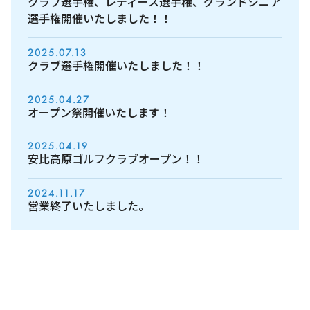
クラブ選手権、レディース選手権、グランドシニア
選手権開催いたしました！！
2025.07.13
クラブ選手権開催いたしました！！
2025.04.27
オープン祭開催いたします！
2025.04.19
安比高原ゴルフクラブオープン！！
2024.11.17
営業終了いたしました。