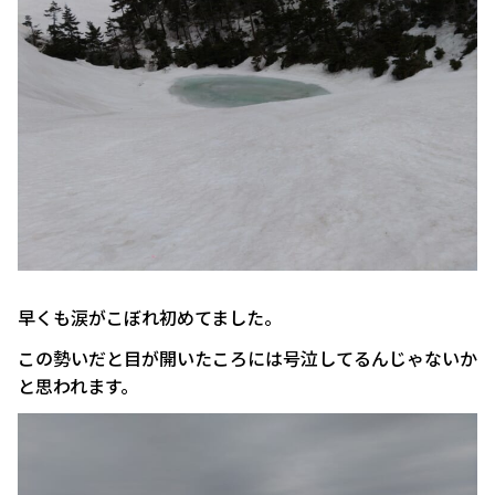
早くも涙がこぼれ初めてました。
この勢いだと目が開いたころには号泣してるんじゃないか
と思われます。