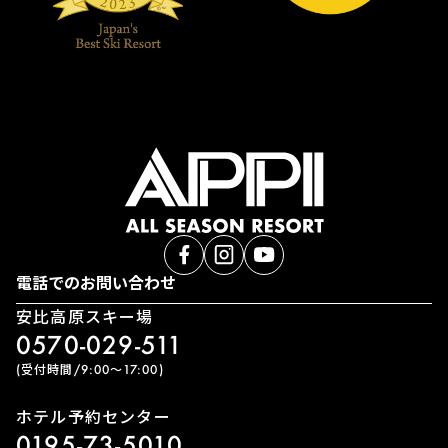
電話でのお問い合わせ
安比高原スキー場
0570-029-511
(受付時間/9:00〜17:00)
ホテル予約センター
0195-73-5010