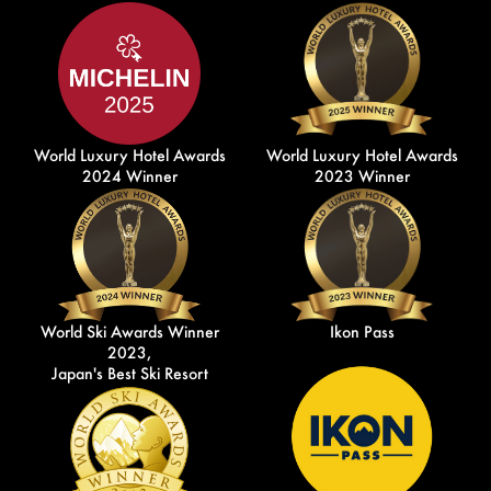
World Luxury Hotel Awards
World Luxury Hotel Awards
2024 Winner
2023 Winner
World Ski Awards Winner
Ikon Pass
2023,
Japan's Best Ski Resort