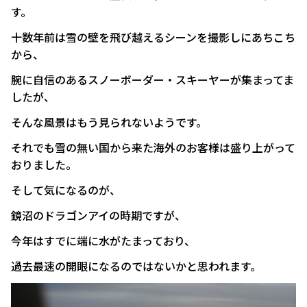
す。
十数年前は雪の壁を飛び越えるシーンを撮影しにあちこち
から、
腕に自信のあるスノーボーダー・スキーヤーが集まってま
したが、
そんな風景はもう見られないようです。
それでも雪の無い国から来た海外のお客様は盛り上がって
おりました。
そして気になるのが、
鏡沼のドラゴンアイの時期ですが、
今年はすでに端に水がたまっており、
過去最速の開眼になるのではないかと思われます。