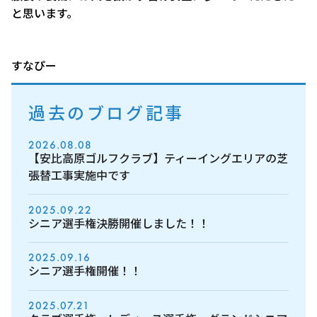
と思います。
すなぴー
過去のブログ記事
2026.08.08
【安比高原ゴルフクラブ】ティーイングエリアの芝
張替工事実施中です
2025.09.22
シニア選手権決勝開催しました！！
2025.09.16
シニア選手権開催！！
2025.07.21