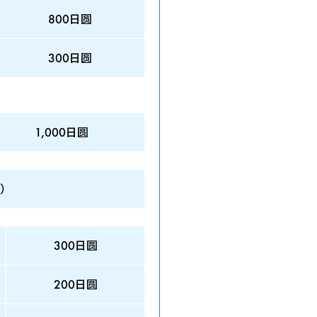
800日圆
300日圆
1,000日圆
张）
300日圆
200日圆