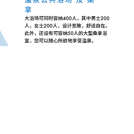
拿
大浴场可同时容纳400人，其中男士200
人，女士200人，设计宽敞，舒适自在。
此外，还设有可容纳50人的大型桑拿浴
室，您可以随心所欲地享受温泉。