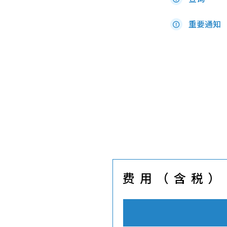
重要通知
费用（含税）