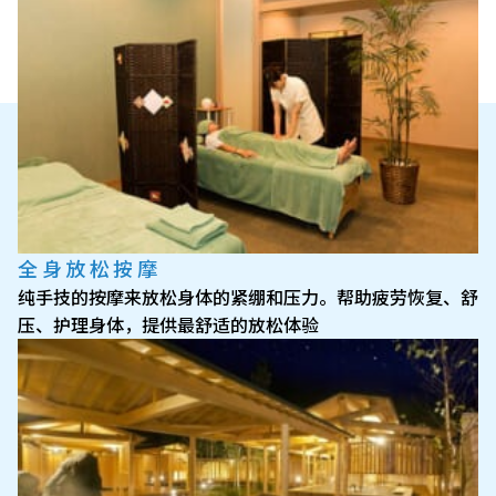
全身放松按摩
纯手技的按摩来放松身体的紧绷和压力。帮助疲劳恢复、舒
压、护理身体，提供最舒适的放松体验