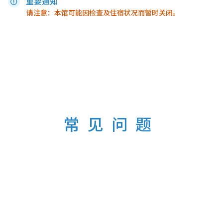
重要通知
请注意：本馆可能因检查及住​​宿状况而暂时关闭。
常见问题