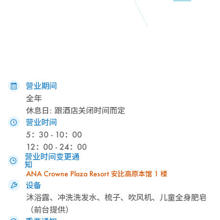
营业期间
全年
休息日: 跟酒店关闭时间而定
营业时间
5：30 - 10：00
12：00 - 24：00
营业时间变更通
知
ANA Crowne Plaza Resort 安比高原本馆 1 楼
设备
沐浴露、冲洗洗发水、梳子、吹风机、儿童全身肥皂
（前台提供）