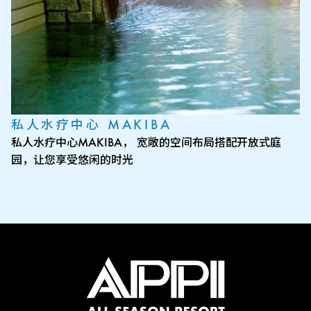
私人水疗中心 MAKIBA
私人水疗中心MAKIBA， 宽敞的空间布局搭配开放式庭
园，让您享受悠闲的时光