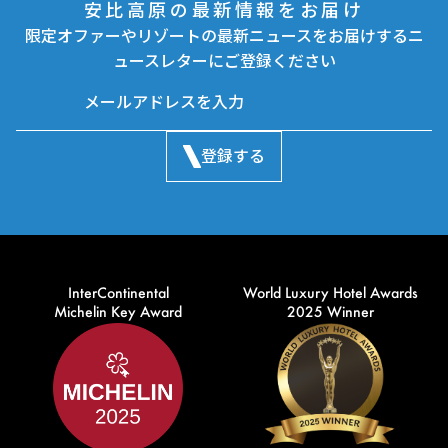
安比高原の最新情報をお届け
限定オファーやリゾートの最新ニュースをお届けするニ
ュースレターにご登録ください
登録する
InterContinental
World Luxury Hotel Awards
Michelin Key Award
2025 Winner