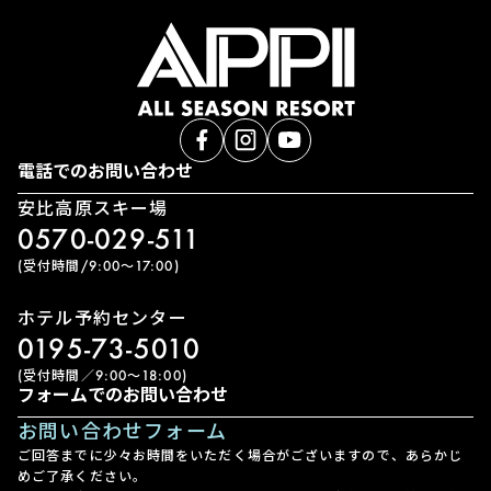
電話でのお問い合わせ
安比高原スキー場
0570-029-511
(受付時間/9:00〜17:00)
ホテル予約センター
0195-73-5010
(受付時間／9:00〜18:00)
フォームでのお問い合わせ
お問い合わせフォーム
ご回答までに少々お時間をいただく場合がございますので、あらかじ
めご了承ください。