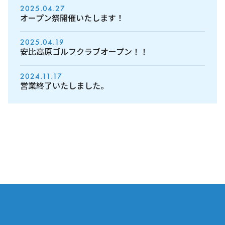
2025.04.27
オープン祭開催いたします！
2025.04.19
安比高原ゴルフクラブオープン！！
2024.11.17
営業終了いたしました。