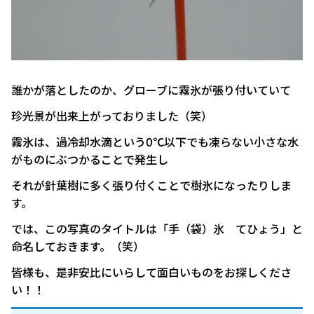
誰かが落としたのか、グローブに霧氷が張り付いていて
珍光景が出来上がっておりました（笑）
霧氷は、過冷却水滴という0℃以下でも凍らない小さな水
がものにぶつかることで発生し
それが針葉樹に多く張り付くことで樹氷になったりしま
す。
では、この写真のタイトルは「手（袋）氷 てひょう」と
命名しておきます。（笑）
皆様も、是非安比にいらして面白いものをお探しくださ
い！！