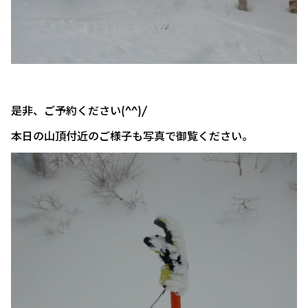
是非、ご予約ください(^^)/
本日の山頂付近のご様子も写真で御覧ください。