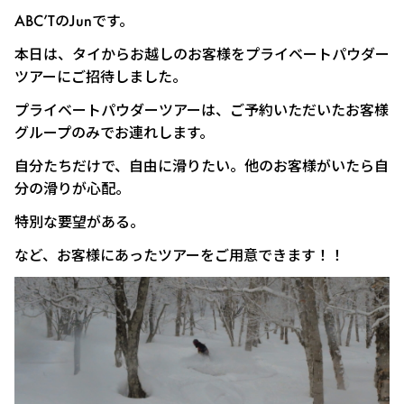
ABC’TのJunです。
本日は、タイからお越しのお客様をプライベートパウダー
ツアーにご招待しました。
プライベートパウダーツアーは、ご予約いただいたお客様
グループのみでお連れします。
自分たちだけで、自由に滑りたい。他のお客様がいたら自
分の滑りが心配。
特別な要望がある。
など、お客様にあったツアーをご用意できます！！