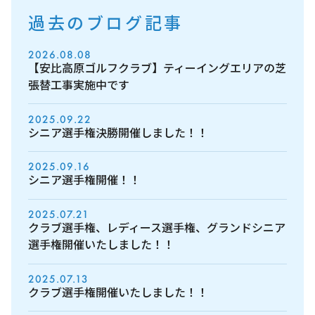
過去のブログ記事
2026.08.08
【安比高原ゴルフクラブ】ティーイングエリアの芝
張替工事実施中です
2025.09.22
シニア選手権決勝開催しました！！
2025.09.16
シニア選手権開催！！
2025.07.21
クラブ選手権、レディース選手権、グランドシニア
選手権開催いたしました！！
2025.07.13
クラブ選手権開催いたしました！！