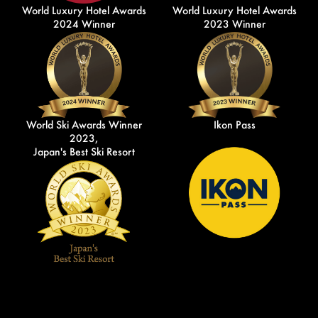
World Luxury Hotel Awards
World Luxury Hotel Awards
2024 Winner
2023 Winner
World Ski Awards Winner
Ikon Pass
2023,
Japan's Best Ski Resort