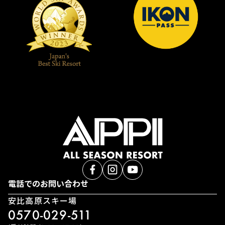
電話でのお問い合わせ
安比高原スキー場
0570-029-511