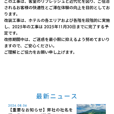
この工事は、客室のリフレッシュと近代化を図り、ご宿泊
されるお客様の快適性とご滞在体験の向上を目的としてお
ります。
改装工事は、ホテルの各エリアおよび各階を段階的に実施
し、2025年の工事は 2025年11月30日までに完了する予
定です。
改修期間中は、ご迷惑を最小限に抑えるよう努めてまいり
ますので、ご安心ください。
ご理解とご協力をお願い申し上げます。
最新ニュース
2026.08.06
【重要なお知らせ】弊社の社名を