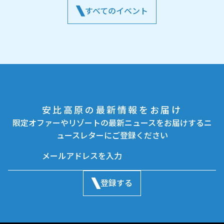
すべてのイベント
安比高原の最新情報をお届け
限定オファーやリゾートの最新ニュースをお届けするニ
ュースレターにご登録ください
登録する