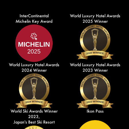
InterContinental
World Luxury Hotel Awards
Michelin Key Award
2025 Winner
World Luxury Hotel Awards
World Luxury Hotel Awards
2024 Winner
2023 Winner
World Ski Awards Winner
Ikon Pass
2023,
Japan's Best Ski Resort