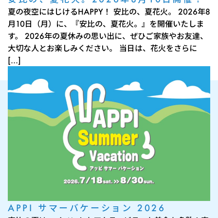
夏の夜空にはじけるHAPPY！ 安比の、夏花火。 2026年8
月10日（月）に、『安比の、夏花火。』を開催いたしま
す。 2026年の夏休みの思い出に、ぜひご家族やお友達、
大切な人とお楽しみください。 当日は、花火をさらに
[…]
APPI サマーバケーション 2026