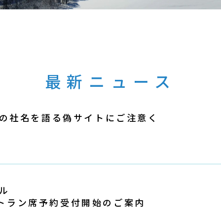
最新ニュース
の社名を語る偽サイトにご注意く
ル
レストラン席予約受付開始のご案内