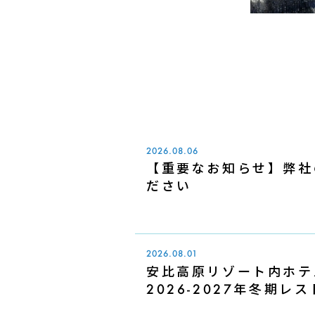
2026.08.06
【重要なお知らせ】弊社
ださい
2026.08.01
安比高原リゾート内ホテ
2026-2027年冬期