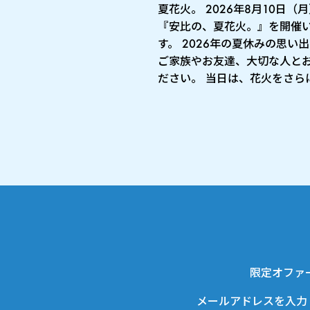
夏花火。 2026年8月10日（
『安比の、夏花火。』を開催
す。 2026年の夏休みの思い
ご家族やお友達、大切な人と
ださい。 当日は、花火をさらに 
限定オファ