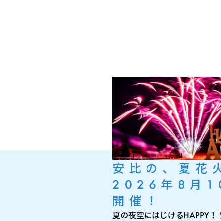
安比の、夏花
2026年8月1
開催！
夏の夜空にはじけるHAPPY！