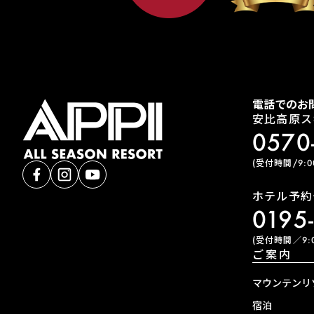
電話でのお
安比高原ス
0570
(受付時間/9:00
ホテル予約
0195
(受付時間／9:0
ご案内
マウンテンリ
宿泊