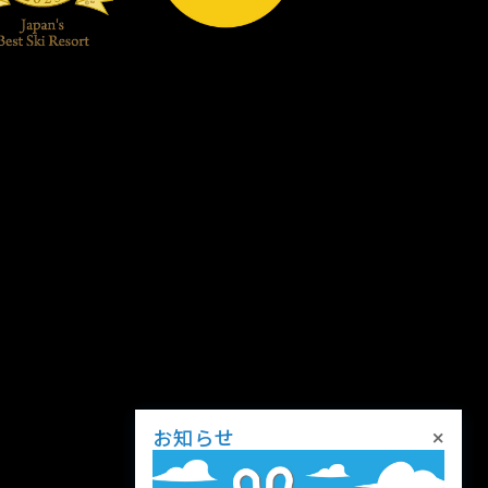
×
お知らせ