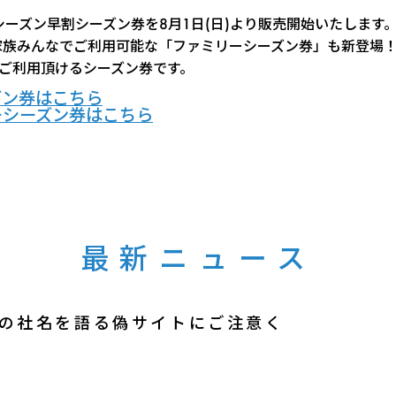
022シーズン早割シーズン券を8月1日(日)より販売開始いたします
家族みんなでご利用可能な「ファミリーシーズン券」も新登場
でご利用頂けるシーズン券です。
ズン券はこちら
ーシーズン券はこちら
最新ニュース
の社名を語る偽サイトにご注意く