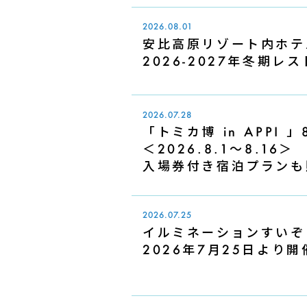
2026.08.01
安比高原リゾート内ホテ
2026-2027年冬期
2026.07.28
「トミカ博 in APPI
＜2026.8.1～8.16＞
入場券付き宿泊プランも
2026.07.25
イルミネーションすいぞくえ
2026年7月25日より