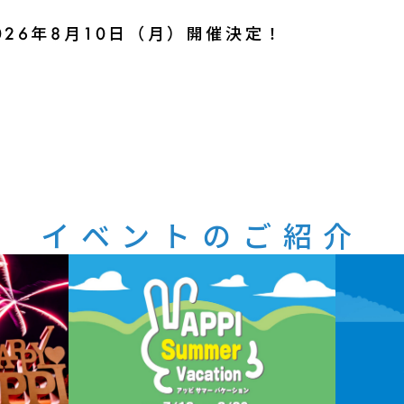
26年8月10日（月）開催決定！
イベントのご紹介