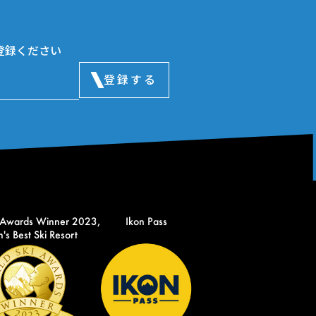
登録ください
登録する
 Awards Winner 2023,
Ikon Pass
's Best Ski Resort