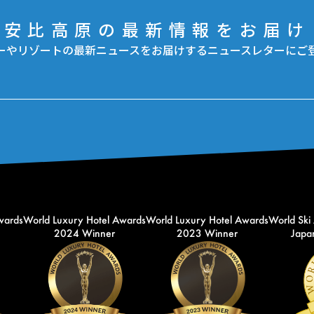
安比高原の最新情報をお届け
ーやリゾートの最新ニュースをお届けするニュースレターにご
wards
World Luxury Hotel Awards
World Luxury Hotel Awards
World Ski
2024 Winner
2023 Winner
Japan