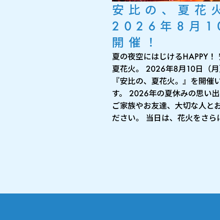
安比の、夏花
2026年8月1
開催！
夏の夜空にはじけるHAPPY！
夏花火。 2026年8月10日（
『安比の、夏花火。』を開催
す。 2026年の夏休みの思い
ご家族やお友達、大切な人と
ださい。 当日は、花火をさらに 