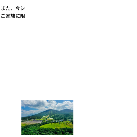
。また、今シ
！ご家族に限