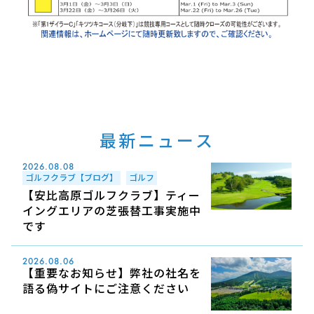
最新ニュース
2026.08.08
ゴルフクラブ【ブログ】
ゴルフ
【安比高原ゴルフクラブ】ティー
イングエリアの芝張替工事実施中
です
2026.08.06
【重要なお知らせ】弊社の社名を
語る偽サイトにご注意ください