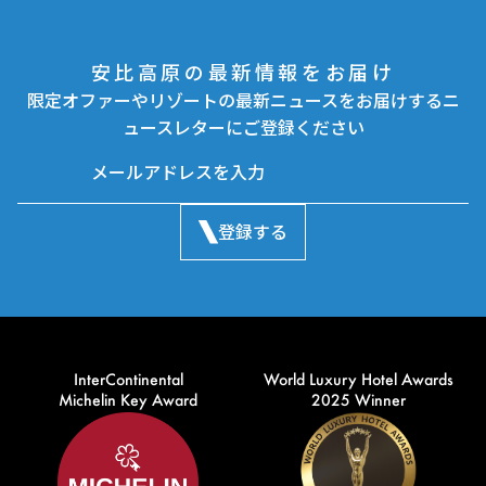
安比高原の最新情報をお届け
限定オファーやリゾートの最新ニュースをお届けするニ
ュースレターにご登録ください
登録する
InterContinental
World Luxury Hotel Awards
Michelin Key Award
2025 Winner