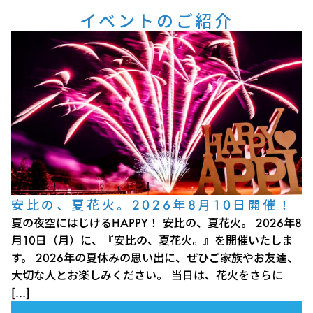
イベントのご紹介
安比の、夏花火。2026年8月10日開催！
夏の夜空にはじけるHAPPY！ 安比の、夏花火。 2026年8
月10日（月）に、『安比の、夏花火。』を開催いたしま
す。 2026年の夏休みの思い出に、ぜひご家族やお友達、
大切な人とお楽しみください。 当日は、花火をさらに
[…]