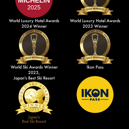
World Luxury Hotel Awards
World Luxury Hotel Awards
2024 Winner
2023 Winner
World Ski Awards Winner
Ikon Pass
2023,
Japan's Best Ski Resort