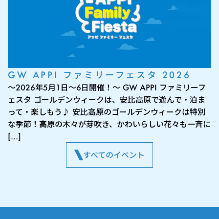
GW APPI ファミリーフェスタ 2026
～2026年5月1日～6日開催！～ GW APPI ファミリーフ
ェスタ ゴールデンウィークは、安比高原で遊んで・泊ま
って・楽しもう♪ 安比高原のゴールデンウィークは特別
な季節！高原の木々が芽吹き、かわいらしい花々も一斉に
[…]
すべてのイベント