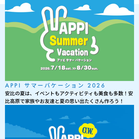
APPI サマーバケーション 2026
安比の夏は、イベントもアクティビティも美食も多数！安
比高原で家族やお友達と夏の思い出たくさん作ろう！