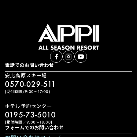
電話でのお問い合わせ
安比高原スキー場
0570-029-511
(受付時間/9:00〜17:00)
ホテル予約センター
0195-73-5010
(受付時間／9:00〜18:00)
フォームでのお問い合わせ