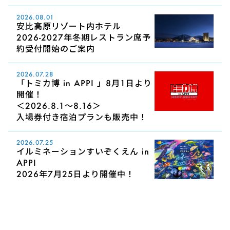
2026.08.01
安比高原リゾート内ホテル
2026-2027年冬期レストラン席予
約受付開始のご案内
2026.07.28
「トミカ博 in APPI 」8月1日より
開催！
＜2026.8.1～8.16＞
入場券付き宿泊プランも販売中！
2026.07.25
イルミネーションすいぞくえん in
APPI
2026年7月25日より開催中！