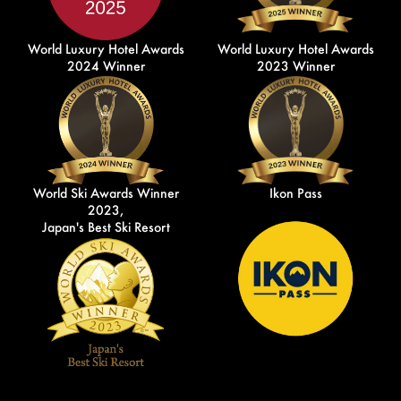
World Luxury Hotel Awards
World Luxury Hotel Awards
2024 Winner
2023 Winner
World Ski Awards Winner
Ikon Pass
2023,
Japan's Best Ski Resort