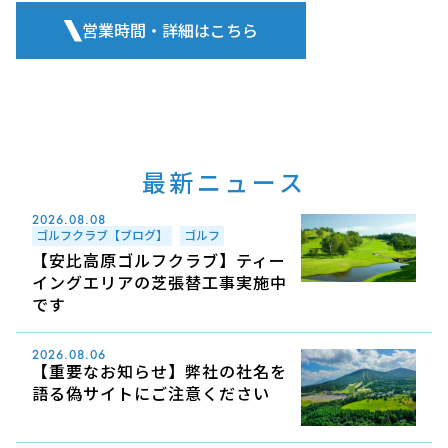
営業時間・詳細はこちら
最新ニュース
2026.08.08
ゴルフクラブ【ブログ】
ゴルフ
【安比高原ゴルフクラブ】ティー
イングエリアの芝張替工事実施中
です
2026.08.06
【重要なお知らせ】弊社の社名を
語る偽サイトにご注意ください