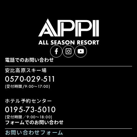
電話でのお問い合わせ
安比高原スキー場
0570-029-511
(受付時間/9:00〜17:00)
ホテル予約センター
0195-73-5010
(受付時間／9:00〜18:00)
フォームでのお問い合わせ
お問い合わせフォーム