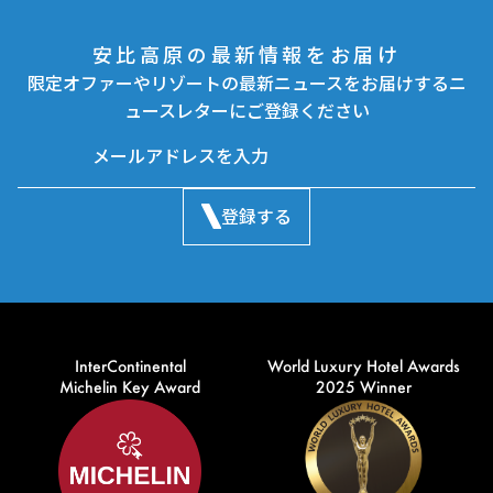
安比高原の最新情報をお届け
限定オファーやリゾートの最新ニュースをお届けするニ
ュースレターにご登録ください
登録する
InterContinental
World Luxury Hotel Awards
Michelin Key Award
2025 Winner