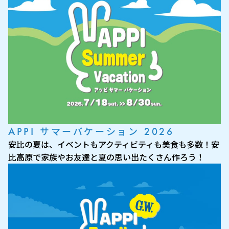
APPI サマーバケーション 2026
安比の夏は、イベントもアクティビティも美食も多数！安
比高原で家族やお友達と夏の思い出たくさん作ろう！