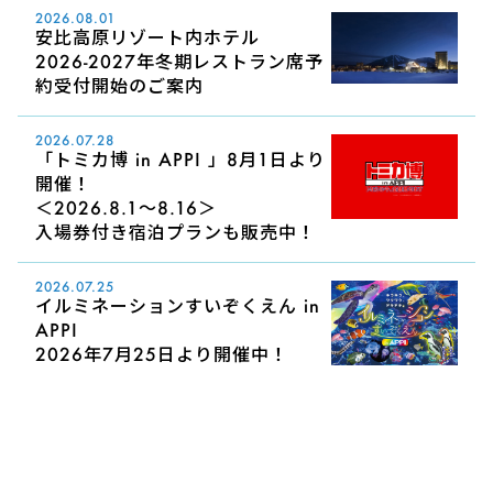
2026.08.01
安比高原リゾート内ホテル
2026-2027年冬期レストラン席予
約受付開始のご案内
2026.07.28
「トミカ博 in APPI 」8月1日より
開催！
＜2026.8.1～8.16＞
入場券付き宿泊プランも販売中！
2026.07.25
イルミネーションすいぞくえん in
APPI
2026年7月25日より開催中！