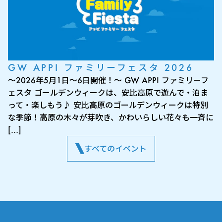
GW APPI ファミリーフェスタ 2026
～2026年5月1日～6日開催！～ GW APPI ファミリーフ
ェスタ ゴールデンウィークは、安比高原で遊んで・泊ま
って・楽しもう♪ 安比高原のゴールデンウィークは特別
な季節！高原の木々が芽吹き、かわいらしい花々も一斉に
[…]
すべてのイベント