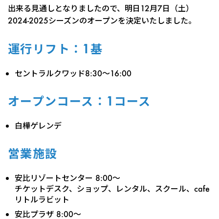
出来る見通しとなりましたので、明日12月7日（土）
2024-2025シーズンのオープンを決定いたしました。
運行リフト：1基
セントラルクワッド8:30～16:00
オープンコース：1コース
白樺ゲレンデ
営業施設
安比リゾートセンター 8:00～
チケットデスク、ショップ、レンタル、スクール、cafe
リトルラビット
安比プラザ 8:00～