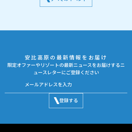
安比高原の最新情報をお届け
限定オファーやリゾートの最新ニュースをお届けするニ
ュースレターにご登録ください
登録する