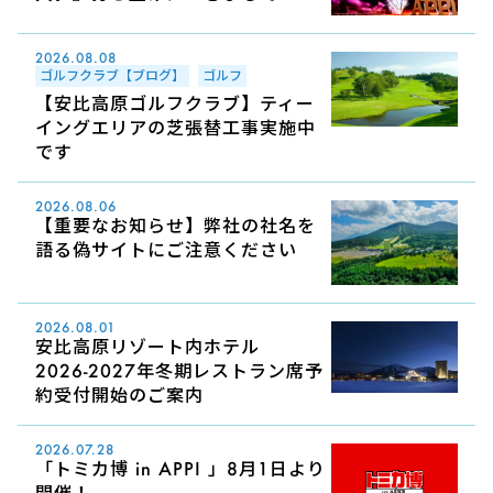
2026.08.08
ゴルフクラブ【ブログ】
ゴルフ
【安比高原ゴルフクラブ】ティー
イングエリアの芝張替工事実施中
です
2026.08.06
【重要なお知らせ】弊社の社名を
語る偽サイトにご注意ください
2026.08.01
安比高原リゾート内ホテル
2026-2027年冬期レストラン席予
約受付開始のご案内
2026.07.28
「トミカ博 in APPI 」8月1日より
開催！