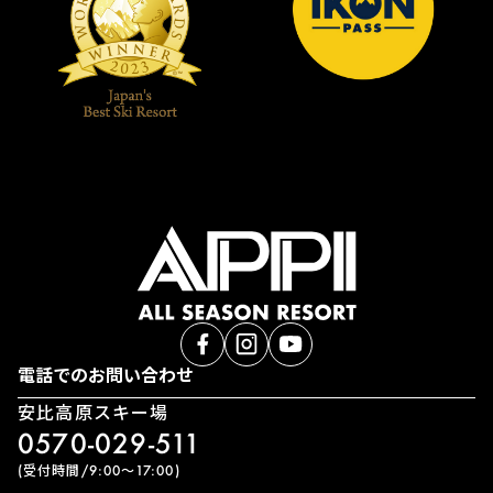
電話でのお問い合わせ
安比高原スキー場
0570-029-511
(受付時間/9:00〜17:00)