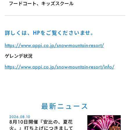
フードコート、キッズスクール
詳しくは、HPをご覧くださいませ。
https://www.appi.co.jp/snow-mountain-resort/
ゲレンデ状況
https://www.appi.co.jp/snow-mountain-resort/info/
最新ニュース
2026.08.10
8月10日開催『安比の、夏花
火。』打ち上げにつきまして