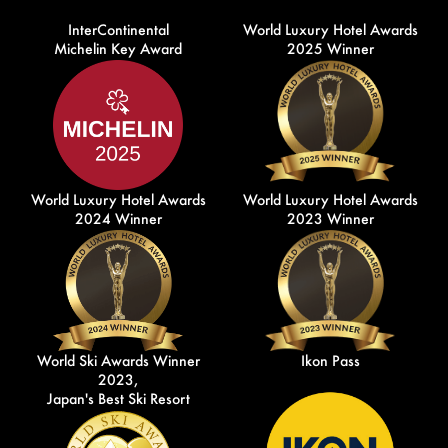
InterContinental
World Luxury Hotel Awards
Michelin Key Award
2025 Winner
World Luxury Hotel Awards
World Luxury Hotel Awards
2024 Winner
2023 Winner
World Ski Awards Winner
Ikon Pass
2023,
Japan's Best Ski Resort