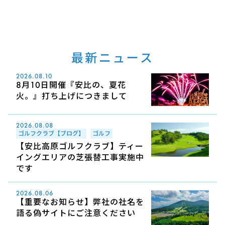
最新ニュース
2026.08.10
8月10日開催『安比の、夏花
火。』打ち上げにつきまして
2026.08.08
ゴルフクラブ【ブログ】
ゴルフ
【安比高原ゴルフクラブ】ティー
イングエリアの芝張替工事実施中
です
2026.08.06
【重要なお知らせ】弊社の社名を
語る偽サイトにご注意ください