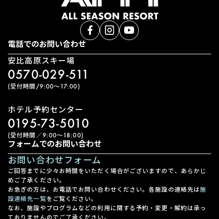
電話でのお問い合わせ
安比高原スキー場
0570-029-511
(受付時間/9:00〜17:00)
ホテル予約センター
0195-73-5010
(受付時間／9:00〜18:00)
フォームでのお問い合わせ
お問い合わせフォーム
ご回答までに少々お時間をいただく場合がございますので、あらかじ
めご了承ください。
お急ぎの方は、お電話でお問い合わせください。各施設の連絡先は
施
設連絡先一覧
をご覧ください。
なお、施設やプログラムなどの利用に関する予約・変更・解約は承っ
ておりませんのでご了承ください。