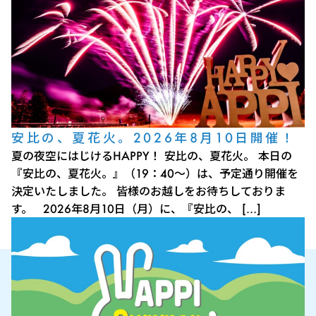
安比の、夏花火。2026年8月10日開催！
夏の夜空にはじけるHAPPY！ 安比の、夏花火。 本日の
『安比の、夏花火。』（19：40～）は、予定通り開催を
決定いたしました。 皆様のお越しをお待ちしておりま
す。 2026年8月10日（月）に、『安比の、 […]