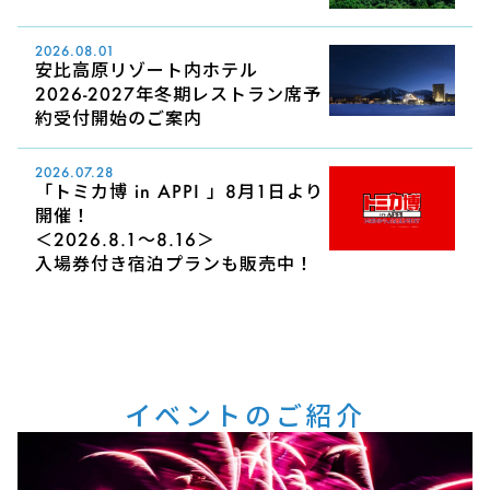
2026.08.01
安比高原リゾート内ホテル
2026-2027年冬期レストラン席予
約受付開始のご案内
2026.07.28
「トミカ博 in APPI 」8月1日より
開催！
＜2026.8.1～8.16＞
入場券付き宿泊プランも販売中！
イベントのご紹介