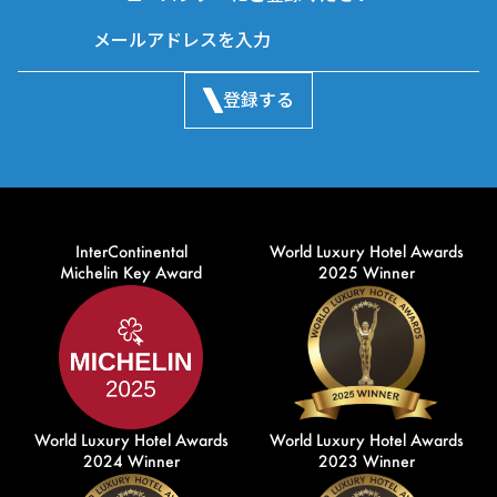
登録する
InterContinental
World Luxury Hotel Awards
Michelin Key Award
2025 Winner
World Luxury Hotel Awards
World Luxury Hotel Awards
2024 Winner
2023 Winner