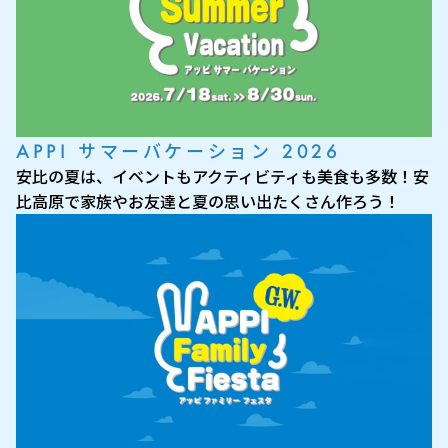
APPI サマーバケーション 2026
安比の夏は、イベントもアクティビティも美食も多数！安
比高原で家族やお友達と夏の思い出たくさん作ろう！