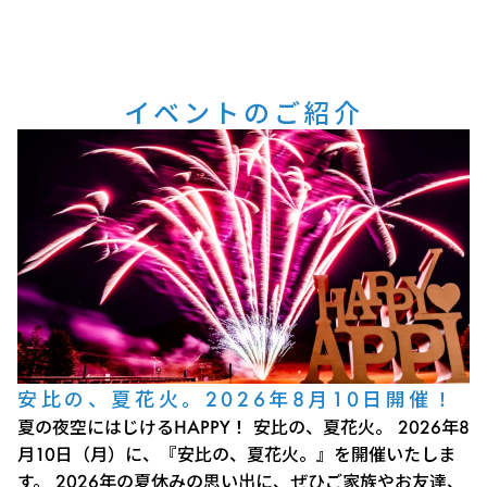
イベントのご紹介
安比の、夏花火。2026年8月10日開催！
夏の夜空にはじけるHAPPY！ 安比の、夏花火。 2026年8
月10日（月）に、『安比の、夏花火。』を開催いたしま
す。 2026年の夏休みの思い出に、ぜひご家族やお友達、