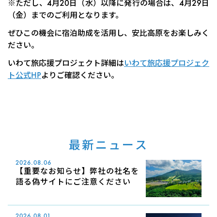
※ただし、4月20日（水）以降に発行の場合は、4月29日
（金）までのご利用となります。
ぜひこの機会に宿泊助成を活用し、安比高原をお楽しみく
ださい。
いわて旅応援プロジェクト詳細は
いわて旅応援プロジェク
ト公式HP
よりご確認ください。
最新ニュース
2026.08.06
【重要なお知らせ】弊社の社名を
語る偽サイトにご注意ください
2026.08.01