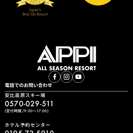
電話でのお問い合わせ
安比高原スキー場
0570-029-511
(受付時間/9:00〜17:00)
ホテル予約センター