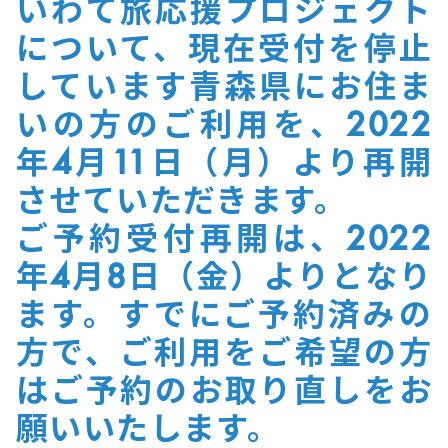
いわて旅応援プロジェクト
について、現在受付を停止
しています青森県にお住ま
いの方のご利用を、2022
年4月11日（月）より再開
させていただきます。
ご予約受付再開は、2022
年4月8日（金）よりとなり
ます。すでにご予約済みの
方で、ご利用をご希望の方
はご予約のお取り直しをお
願いいたします。