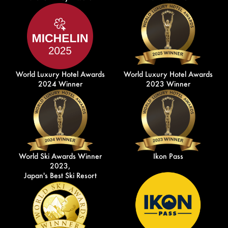
World Luxury Hotel Awards
World Luxury Hotel Awards
2024 Winner
2023 Winner
World Ski Awards Winner
Ikon Pass
2023,
Japan's Best Ski Resort