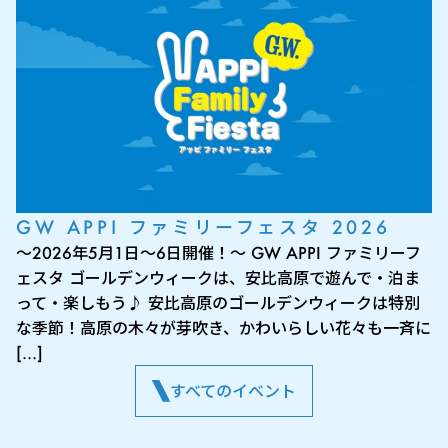
GW APPI ファミリーフェスタ 2026
～2026年5月1日～6日開催！～ GW APPI ファミリーフ
ェスタ ゴールデンウィークは、安比高原で遊んで・泊ま
って・楽しもう♪ 安比高原のゴールデンウィークは特別
な季節！高原の木々が芽吹き、かわいらしい花々も一斉に
[…]
すべてのイベント