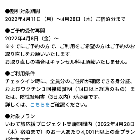
●割引対象期間
2022年4月11日（月）～4月28日（木）ご宿泊分まで
●ご予約受付再開
2022年4月8日（金）～
※すでにご予約の方で、ご利用をご希望の方はご予約のお
取り直しをお願いいたします。
お取り直しの場合はキャンセル料は頂戴いたしません。
●ご利用条件
チェックイン時に、全員分のご住所が確認できる身分証、
およびワクチン３回接種証明（14日以上経過のもの）ま
たは、陰性証明書（3日以内）が必要です。
詳しくは、
こちらを
ご確認ください。
●対象プラン
いわて旅応援プロジェクト実施期間内（2022年4月28日
（木）宿泊まで）のお一人あたり4,001円以上の全プラン
が対象です。