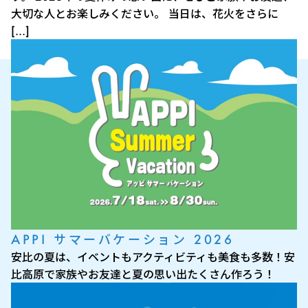
大切な人とお楽しみください。 当日は、花火をさらに
[…]
APPI サマーバケーション 2026
安比の夏は、イベントもアクティビティも美食も多数！安
比高原で家族やお友達と夏の思い出たくさん作ろう！