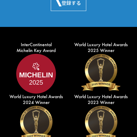
登録する
InterContinental
World Luxury Hotel Awards
Michelin Key Award
2025 Winner
World Luxury Hotel Awards
World Luxury Hotel Awards
2024 Winner
2023 Winner