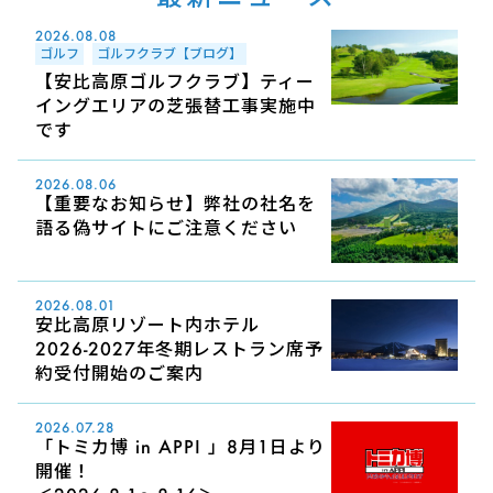
2026.08.08
ゴルフ
ゴルフクラブ【ブログ】
【安比高原ゴルフクラブ】ティー
イングエリアの芝張替工事実施中
です
2026.08.06
【重要なお知らせ】弊社の社名を
語る偽サイトにご注意ください
2026.08.01
安比高原リゾート内ホテル
2026-2027年冬期レストラン席予
約受付開始のご案内
2026.07.28
「トミカ博 in APPI 」8月1日より
開催！