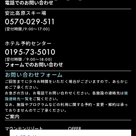
電話でのお問い合わせ
安比高原スキー場
0570-029-511
(受付時間/9:00〜17:00)
ホテル予約センター
0195-73-5010
(受付時間／9:00〜18:00)
フォームでのお問い合わせ
お問い合わせフォーム
ご回答までに少々お時間をいただく場合がございますので、あらかじ
めご了承ください。
お急ぎの方は、お電話でお問い合わせください。各施設の連絡先は
施
設連絡先一覧
をご覧ください。
なお、施設やプログラムなどの利用に関する予約・変更・解約は承っ
ておりませんのでご了承ください。
ご案内
マウンテンリゾート
OFFER