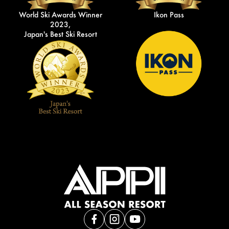
World Ski Awards Winner
Ikon Pass
2023,
Japan's Best Ski Resort