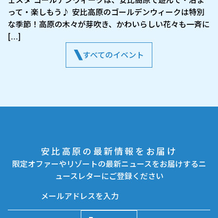
って・楽しもう♪ 安比高原のゴールデンウィークは特別
な季節！高原の木々が芽吹き、かわいらしい花々も一斉に
[…]
すべてのイベント
安比高原の最新情報をお届け
限定オファーやリゾートの最新ニュースをお届けするニ
ュースレターにご登録ください