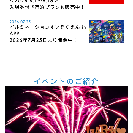
＜2026.8.1～8.16＞
入場券付き宿泊プランも販売中！
2026.07.25
イルミネーションすいぞくえん in
APPI
2026年7月25日より開催中！
イベントのご紹介