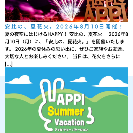
安比の、夏花火。2026年8月10日開催！
夏の夜空にはじけるHAPPY！ 安比の、夏花火。 2026年8
月10日（月）に、『安比の、夏花火。』を開催いたしま
す。 2026年の夏休みの思い出に、ぜひご家族やお友達、
大切な人とお楽しみください。 当日は、花火をさらに
[…]