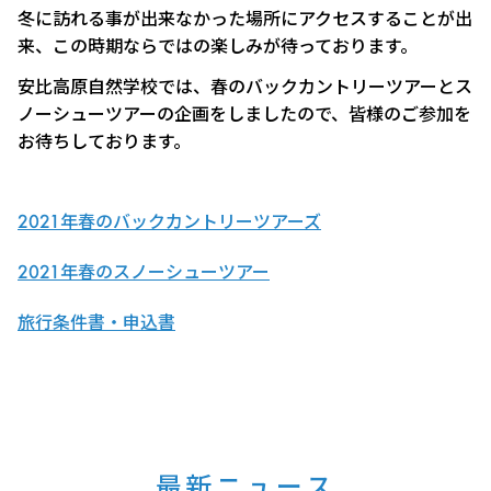
冬に訪れる事が出来なかった場所にアクセスすることが出
来、この時期ならではの楽しみが待っております。
安比高原自然学校では、春のバックカントリーツアーとス
ノーシューツアーの企画をしましたので、皆様のご参加を
お待ちしております。
2021年春のバックカントリーツアーズ
2021年春のスノーシューツアー
旅行条件書・申込書
最新ニュース