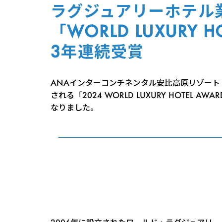
ラグジュアリーホテル
「WORLD LUXURY H
3年連続受賞
ANAインターコンチネンタル安比高原リゾート（
される「2024 WORLD LUXURY HOT
なりました。