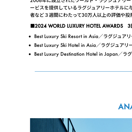
2006年に設立されたワールド・ラグジュアリ
ービスを提供しているラグジュアリーホテルに
者など３週間にわたって30万人以上の評価や投
■2024 WORLD LUXURY HOTEL AWARDS
Best Luxury Ski Resort in Asia
Best Luxury Ski Hotel in Asia／
Best Luxury Destination Hotel 
A