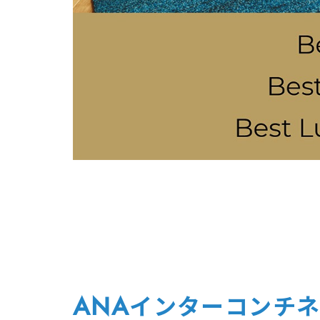
ANAインターコンチ