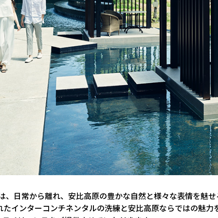
トは、日常から離れ、安比高原の豊かな自然と様々な表情を魅せ
われたインターコンチネンタルの洗練と安比高原ならではの魅力