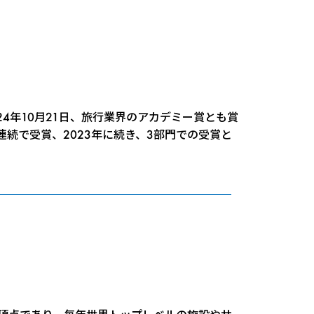
24年10月21日、旅行業界のアカデミー賞とも賞
3年連続で受賞、2023年に続き、3部門での受賞と