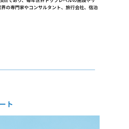
の頂点であり、毎年世界トップレベルの施設やサ
業界の専門家やコンサルタント、旅行会社、宿泊
ート