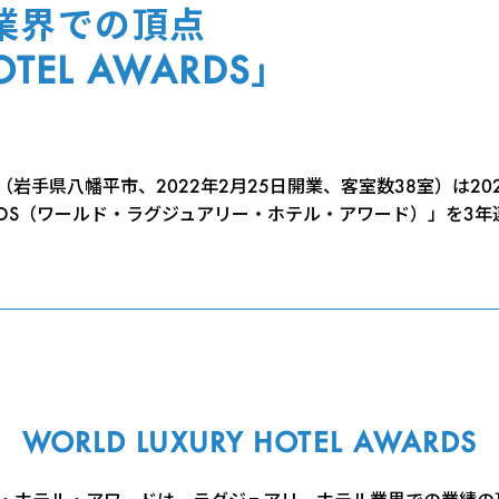
業界での頂点
OTEL AWARDS」
岩手県八幡平市、2022年2月25日開業、客室数38室）は20
EL AWARDS（ワールド・ラグジュアリー・ホテル・アワード）」を
WORLD LUXURY HOTEL AWARDS