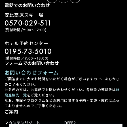
電話でのお問い合わせ
安比高原スキー場
0570-029-511
(受付時間/9:00〜17:00)
ホテル予約センター
0195-73-5010
(受付時間／9:00〜18:00)
フォームでのお問い合わせ
お問い合わせフォーム
ご回答までに少々お時間をいただく場合がございますので、あらかじ
めご了承ください。
お急ぎの方は、お電話でお問い合わせください。各施設の連絡先は
施
設連絡先一覧
をご覧ください。
なお、施設やプログラムなどの利用に関する予約・変更・解約は承っ
ておりませんのでご了承ください。
ご案内
マウンテンリゾート
OFFER