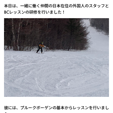
本日は、一緒に働く仲間の日本在住の外国人のスタッフと
BCレッスンの研修を行いました！
彼には、プルークボーゲンの基本からレッスンを行いまし