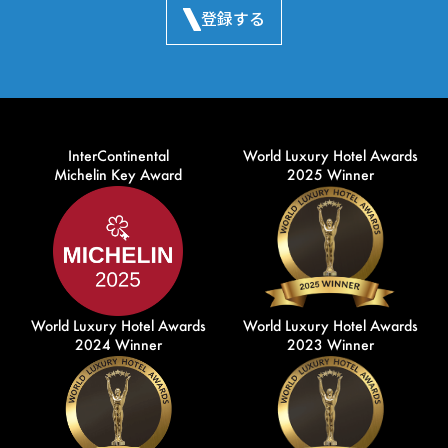
登録する
InterContinental
World Luxury Hotel Awards
Michelin Key Award
2025 Winner
World Luxury Hotel Awards
World Luxury Hotel Awards
2024 Winner
2023 Winner