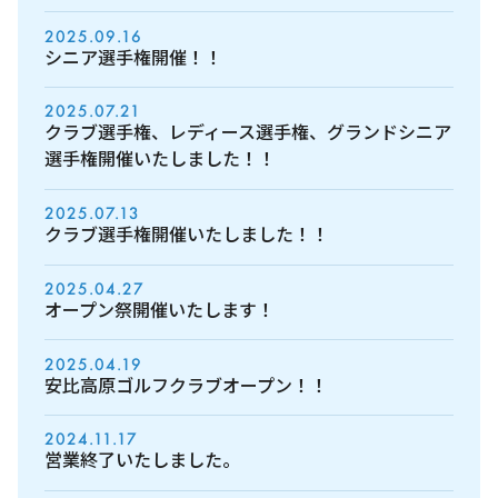
2025.09.16
シニア選手権開催！！
2025.07.21
クラブ選手権、レディース選手権、グランドシニア
選手権開催いたしました！！
2025.07.13
クラブ選手権開催いたしました！！
2025.04.27
オープン祭開催いたします！
2025.04.19
安比高原ゴルフクラブオープン！！
2024.11.17
営業終了いたしました。