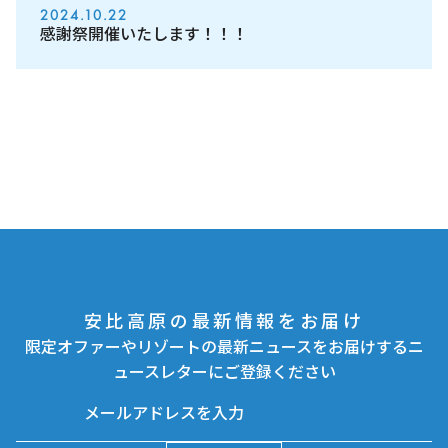
2024.10.22
感謝祭開催いたします！！！
安比高原の最新情報をお届け
限定オファーやリゾートの最新ニュースをお届けするニ
ュースレターにご登録ください