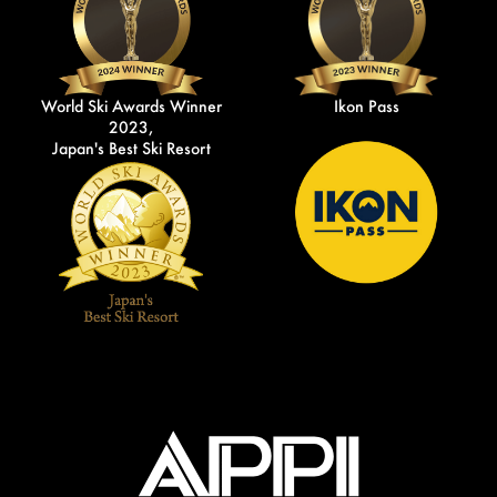
World Ski Awards Winner
Ikon Pass
2023,
Japan's Best Ski Resort