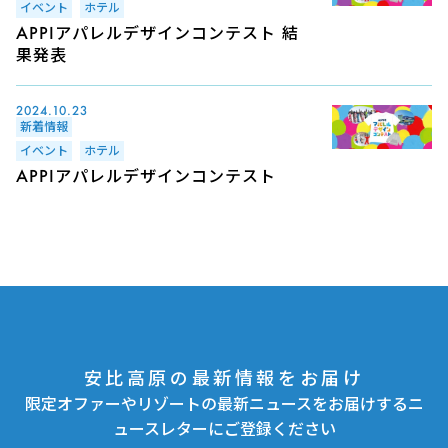
イベント
ホテル
APPIアパレルデザインコンテスト 結
果発表
2024.10.23
新着情報
イベント
ホテル
APPIアパレルデザインコンテスト
安比高原の最新情報をお届け
限定オファーやリゾートの最新ニュースをお届けするニ
ュースレターにご登録ください