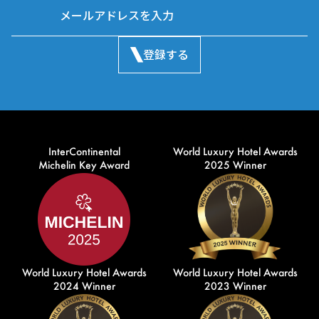
登録する
InterContinental
World Luxury Hotel Awards
Michelin Key Award
2025 Winner
World Luxury Hotel Awards
World Luxury Hotel Awards
2024 Winner
2023 Winner