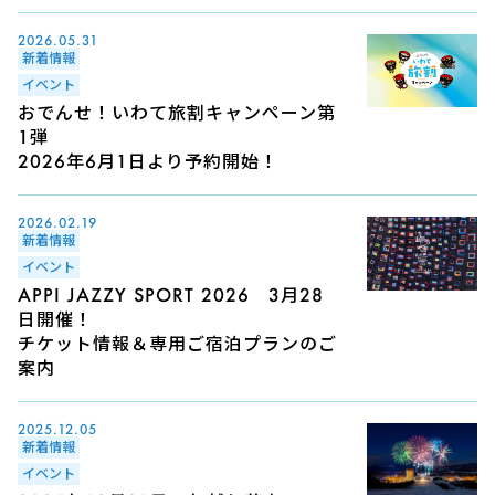
2026.05.31
新着情報
イベント
おでんせ！いわて旅割キャンペーン第
1弾
2026年6月1日より予約開始！
2026.02.19
新着情報
イベント
APPI JAZZY SPORT 2026 3月28
日開催！
チケット情報＆専用ご宿泊プランのご
案内
2025.12.05
新着情報
イベント