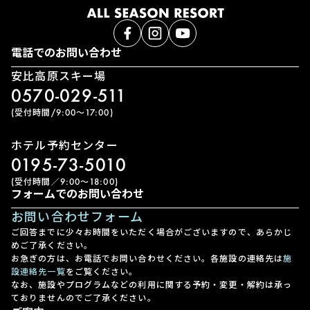
電話でのお問い合わせ
安比高原スキー場
0570-029-511
(受付時間/9:00〜17:00)
ホテル予約センター
0195-73-5010
(受付時間／9:00〜18:00)
フォームでのお問い合わせ
お問い合わせフォーム
ご回答までに少々お時間をいただく場合がございますので、あらかじ
めご了承ください。
お急ぎの方は、お電話でお問い合わせください。各施設の連絡先は
施
設連絡先一覧
をご覧ください。
なお、施設やプログラムなどの利用に関する予約・変更・解約は承っ
ておりませんのでご了承ください。