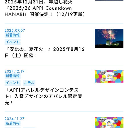
2025年12月31日、年越し花火
『2025/26 APPI Countdown
HANABI』開催決定！（12/19更新）
2025.07.07
新着情報
イベント
『安比の、夏花火。』2025年8月16
日（土）開催！
2024.12.19
新着情報
イベント
ホテル
「APPIアパレルデザインコンテス
ト」入賞デザインのアパレル限定販
売！
2024.11.27
新着情報