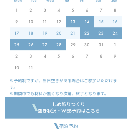
Mon
Tue
Wed
Thu
Fri
Sat
Sun
1
2
3
4
5
6
7
8
9
10
11
12
13
14
15
16
17
18
19
20
21
22
23
24
25
26
27
28
29
30
31
1
2
3
4
5
6
7
8
9
10
11
※予約制ですが、当日空きがある場合はご参加いただけま
す。
※期間中でも材料が無くなり次第、終了となります。
しめ飾りつくり
空き状況・WEB予約はこちら
宿泊予約