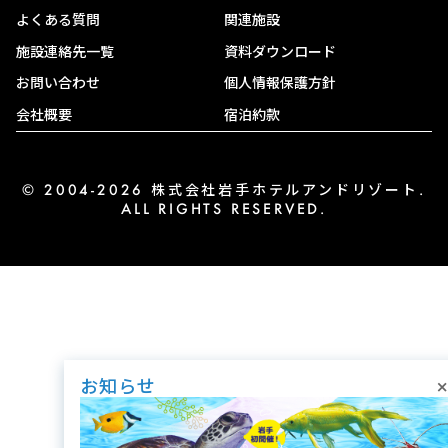
よくある質問
関連施設
施設連絡先一覧
資料ダウンロード
お問い合わせ
個人情報保護方針
会社概要
宿泊約款
© 2004-2026 株式会社岩手ホテルアンドリゾート.
ALL RIGHTS RESERVED.
×
お知らせ