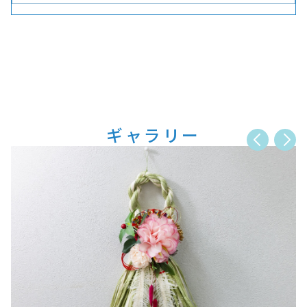
ギャラリー