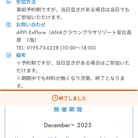
参加方法
事前予約制ですが、当日空きがある場合は当日でも
ご参加いただけます。
お問い合わせ
APPI ExPlore（ANAクラウンプラザリゾート安比高
原 1階）
TEL: 0195-73-6228 (10:00～18:00）
備考
※予約制ですが、当日空きがある場合はご参加いた
だけます。
※期間中でも材料が無くなり次第、終了となりま
す。
終了しました
開催期間