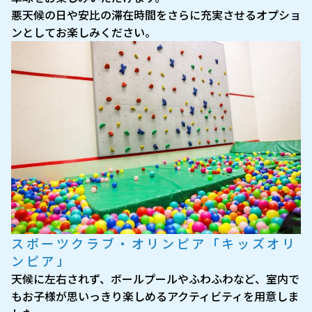
悪天候の日や安比の滞在時間をさらに充実させるオプショ
ンとしてお楽しみください。
スポーツクラブ・オリンピア「キッズオリ
ンピア」
天候に左右されず、ボールプールやふわふわなど、室内で
もお子様が思いっきり楽しめるアクティビティを用意しま