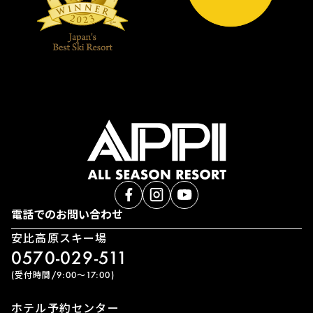
電話でのお問い合わせ
安比高原スキー場
0570-029-511
(受付時間/9:00〜17:00)
ホテル予約センター