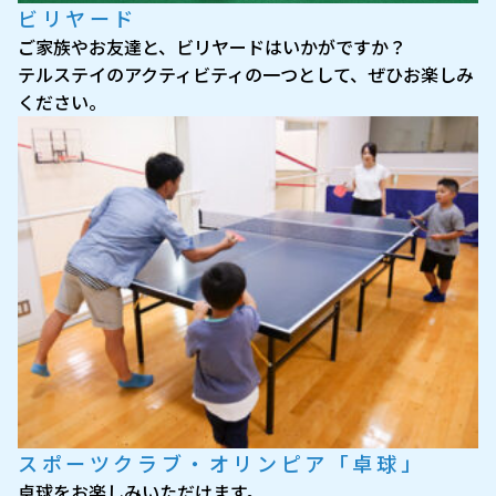
ビリヤード
ご家族やお友達と、ビリヤードはいかがですか？
テルステイのアクティビティの一つとして、ぜひお楽しみ
ください。
スポーツクラブ・オリンピア「卓球」
卓球をお楽しみいただけます。