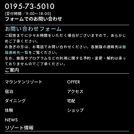
0195-73-5010
(受付時間／9:00〜18:00)
フォームでのお問い合わせ
お問い合わせフォーム
ご回答までに少々お時間をいただく場合がございますので、あらかじ
めご了承ください。
お急ぎの方は、お電話でお問い合わせください。各施設の連絡先は
施
設連絡先一覧
をご覧ください。
なお、施設やプログラムなどの利用に関する予約・変更・解約は承っ
ておりませんのでご了承ください。
ご案内
マウンテンリゾート
OFFER
宿泊
アクセス
ダイニング
宅配
体験
ショップ
NEWS
リゾート情報