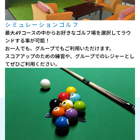
シミュレーションゴルフ
最大49コースの中からお好きなゴルフ場を選択してラウ
ンドする事が可能！
お一人でも、グループでもご利用いただけます。
スコアアップのための練習や、グループでのレジャーとし
てぜひご利用ください。