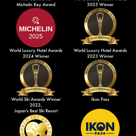
Michelin Key Award
2025 Winner
World Luxury Hotel Awards
World Luxury Hotel Awards
2024 Winner
2023 Winner
World Ski Awards Winner
Ikon Pass
2023,
Japan's Best Ski Resort