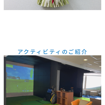
アクティビティのご紹介