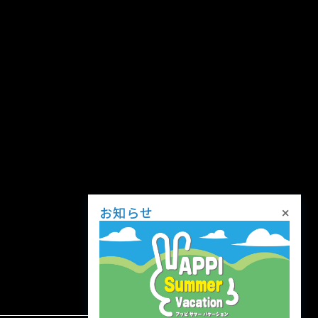
×
お知らせ